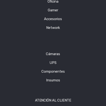
Oficina
Gamer
Accesorios
Network
Cámaras
UPS
Componentes
Insumos
ATENCIÓN AL CLIENTE