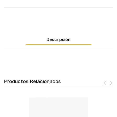
Descripción
Productos Relacionados