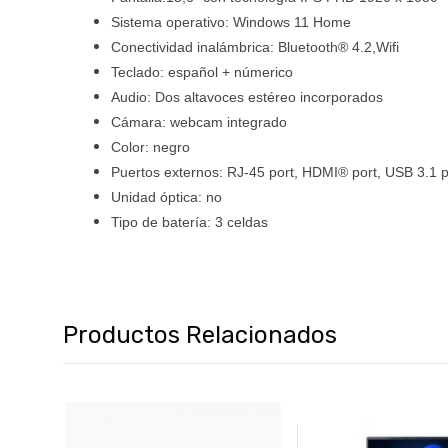
Sistema operativo: Windows 11 Home
Conectividad inalámbrica: Bluetooth® 4.2,Wifi
Teclado: español + númerico
Audio: Dos altavoces estéreo incorporados
Cámara: webcam integrado
Color: negro
Puertos externos: RJ-45 port, HDMI® port, USB 3.1 p
Unidad óptica: no
Tipo de batería: 3 celdas
Productos Relacionados