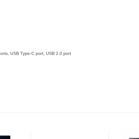
orts, USB Type-C port, USB 2.0 port