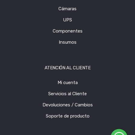
Cámaras
UPS
Componentes
Insumos
ATENCIÓN AL CLIENTE
Mi cuenta
Servicios al Cliente
Devoluciones / Cambios
Soporte de producto