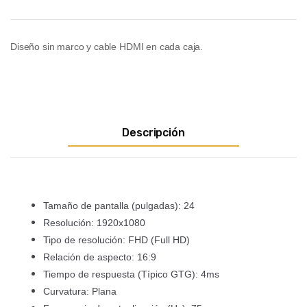
Diseño sin marco y c
able HDMI en cada caja.
Descripción
Tamaño de pantalla (pulgadas): 24
Resolución: 1920x1080
Tipo de resolución: FHD (Full HD)
Relación de aspecto: 16:9
Tiempo de respuesta (Típico GTG): 4ms
Curvatura: Plana