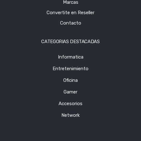
Marcas
Convertite en Reseller
Contacto
CATEGORIAS DESTACADAS
Informatica
Entretenimiento
Oficina
Gamer
Accesorios
Network