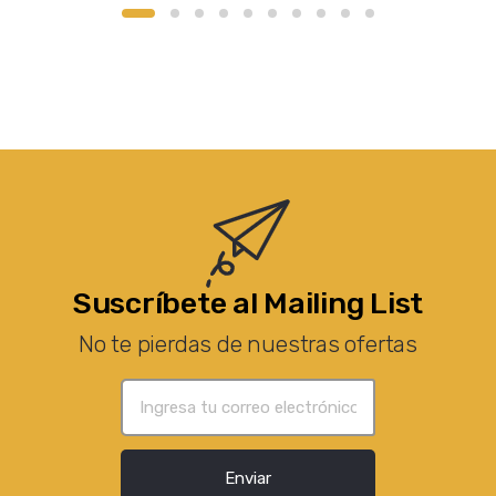
Suscríbete al Mailing List
No te pierdas de nuestras ofertas
Enviar