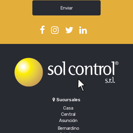
Enviar
Sucursales
Casa
Central
Asunción
Bernardino