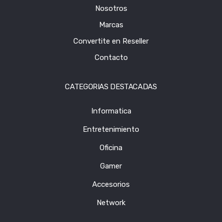
Nosotros
Marcas
Convertite en Reseller
Contacto
CATEGORIAS DESTACADAS
Informatica
Entretenimiento
Oficina
Gamer
Accesorios
Network