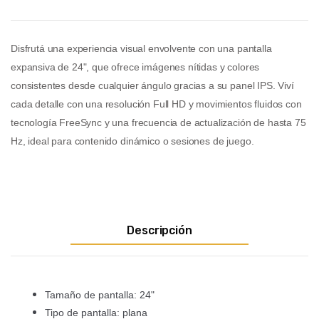
Disfrutá una experiencia visual envolvente con una pantalla
expansiva de 24", que ofrece imágenes nítidas y colores
consistentes desde cualquier ángulo gracias a su panel IPS. Viví
cada detalle con una resolución Full HD y movimientos fluidos con
tecnología FreeSync y una frecuencia de actualización de hasta 75
Hz, ideal para contenido dinámico o sesiones de juego.
Descripción
Tamaño de pantalla: 24"
Tipo de pantalla: plana