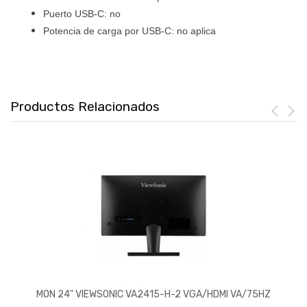
Puerto USB-C: no
Potencia de carga por USB-C: no aplica
Productos Relacionados
MON 24" VIEWSONIC VA2415-H-2 VGA/HDMI VA/75HZ