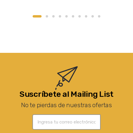
Suscríbete al Mailing List
No te pierdas de nuestras ofertas