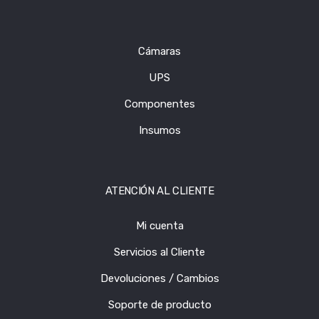
Cámaras
UPS
Componentes
Insumos
ATENCIÓN AL CLIENTE
Mi cuenta
Servicios al Cliente
Devoluciones / Cambios
Soporte de producto