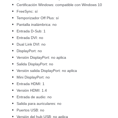
Certificación Windows: compatible con Windows 10
FreeSync: sí
Temporizador Off Plus: sí
Pantalla inalámbrica: no
Entrada D-Sub: 1
Entrada DVI: no
Dual Link DVI: no
DisplayPort: no
Versión DisplayPort: no aplica
Salida DisplayPort: no
Versión salida DisplayPort: no aplica
Mini DisplayPort: no
Entrada HDMI: 1
Versión HDMI: 1.4
Entrada de audio: no
Salida para auriculares: no
Puertos USB: no
Versión del hub USB: no aplica