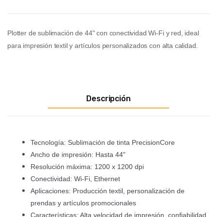
Plotter de sublimación de 44" con conectividad Wi-Fi y red, ideal
para impresión textil y artículos personalizados con alta calidad.
Descripción
Tecnología: Sublimación de tinta PrecisionCore
Ancho de impresión: Hasta 44"
Resolución máxima: 1200 x 1200 dpi
Conectividad: Wi-Fi, Ethernet
Aplicaciones: Producción textil, personalización de
prendas y artículos promocionales
Características: Alta velocidad de impresión, confiabilidad