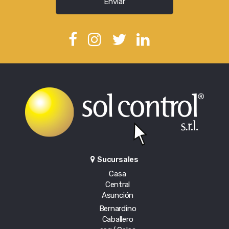
Enviar
Sucursales
Casa
Central
Asunción
Bernardino
Caballero