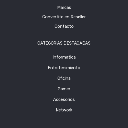
Marcas
Convertite en Reseller
Contacto
CATEGORIAS DESTACADAS
Informatica
Entretenimiento
Oficina
Gamer
Accesorios
Network