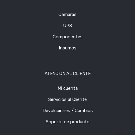
Cámaras
UPS
Componentes
Insumos
ATENCIÓN AL CLIENTE
Mi cuenta
Servicios al Cliente
Devoluciones / Cambios
Soporte de producto