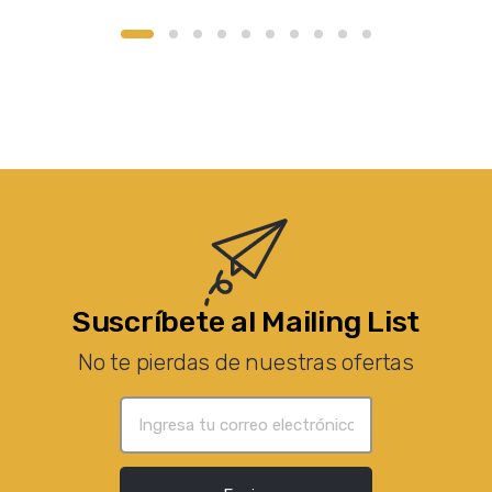
Suscríbete al Mailing List
No te pierdas de nuestras ofertas