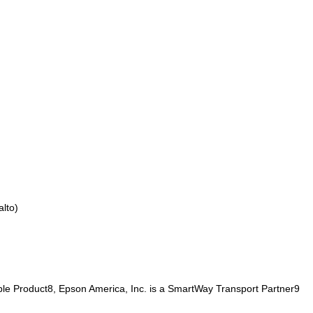
alto)
e Product8, Epson America, Inc. is a SmartWay Transport Partner9