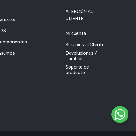
ATENCIÓN AL
CLIENTE
ámaras
PS
Mi cuenta
omponentes
Servicios al Cliente
nsumos
Devoluciones /
Cambios
Soporte de
producto