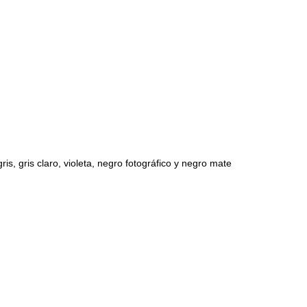
s, gris claro, violeta, negro fotográfico y negro mate