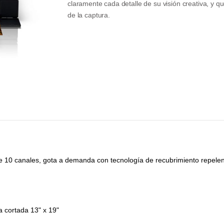
claramente cada detalle de su visión creativa, y
de la captura.
10 canales, gota a demanda con tecnología de recubrimiento repelent
 cortada 13" x 19"