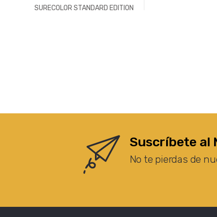
SURECOLOR STANDARD EDITION
Suscríbete al 
No te pierdas de nu