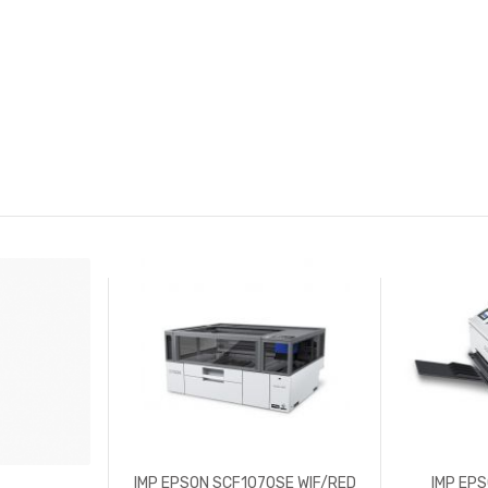
IMP EPSON SCF1070SE WIF/RED
IMP EPS