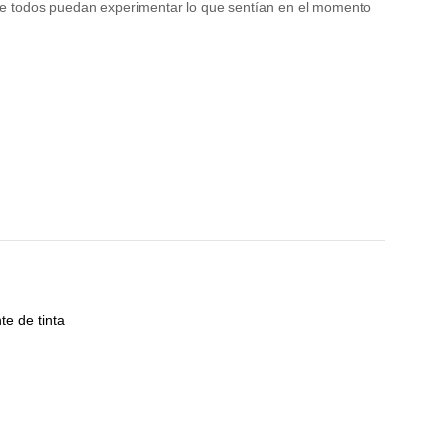
 que todos puedan experimentar lo que sentían en el momento
e de tinta