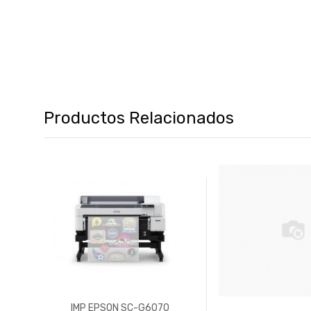
Productos Relacionados
70PE
IMP EPSON SC-G6070