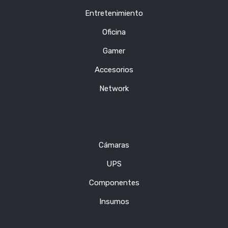
Entretenimiento
Oficina
Gamer
Accesorios
Network
Cámaras
UPS
Componentes
Insumos