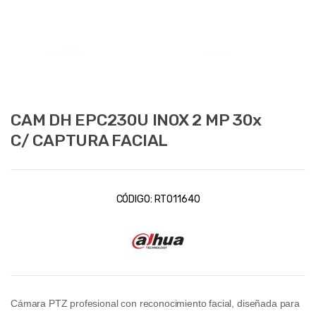
CAM DH EPC230U INOX 2 MP 30x
C/ CAPTURA FACIAL
CÓDIGO:
RT011640
Cámara PTZ profesional con reconocimiento facial, diseñada para