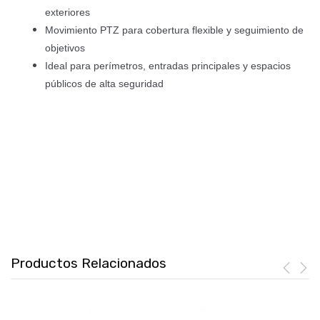
exteriores
Movimiento PTZ para cobertura flexible y seguimiento de
objetivos
Ideal para perímetros, entradas principales y espacios
públicos de alta seguridad
Productos Relacionados