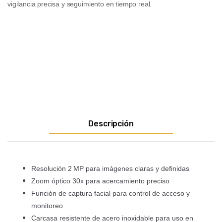
vigilancia precisa y seguimiento en tiempo real.
Descripción
Resolución 2 MP para imágenes claras y definidas
Zoom óptico 30x para acercamiento preciso
Función de captura facial para control de acceso y
monitoreo
Carcasa resistente de acero inoxidable para uso en