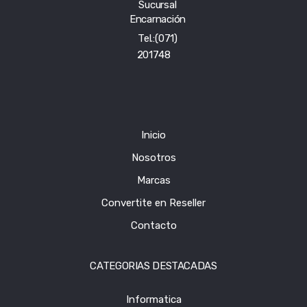
Sucursal
Encarnación
Tel.:(071)
201748
Inicio
Nosotros
Marcas
Convertite en Reseller
Contacto
CATEGORIAS DESTACADAS
Informatica