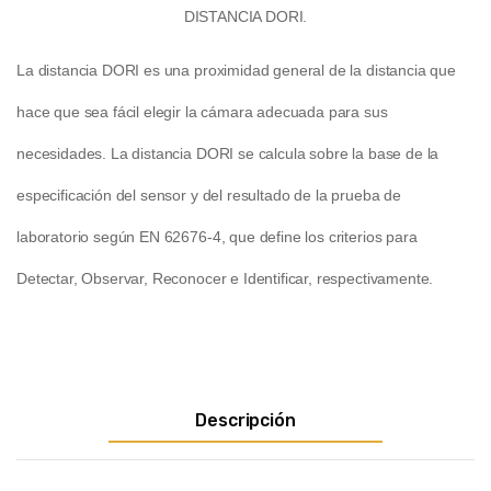
DISTANCIA DORI.
La distancia DORI es una proximidad general de la distancia que
hace que sea fácil elegir la cámara adecuada para sus
necesidades. La distancia DORI se calcula sobre la base de la
especificación del sensor y del resultado de la prueba de
laboratorio según EN 62676-4, que define los criterios para
Detectar, Observar, Reconocer e Identificar, respectivamente.
Descripción