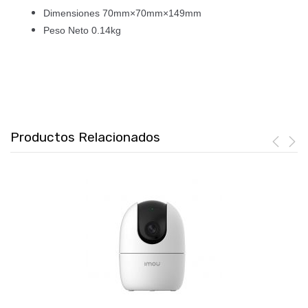
Dimensiones 70mm×70mm×149mm
Peso Neto 0.14kg
Productos Relacionados