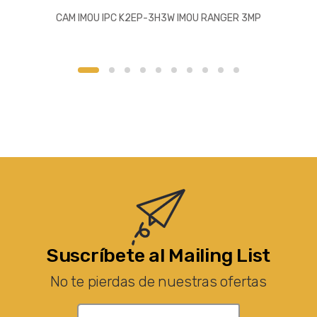
CAM IMOU IPC K2EP-3H3W IMOU RANGER 3MP
Suscríbete al Mailing List
No te pierdas de nuestras ofertas