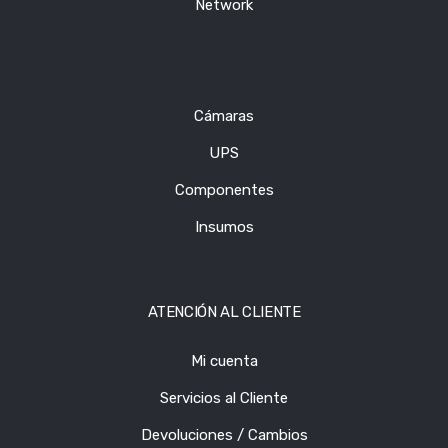
Network
Cámaras
UPS
Componentes
Insumos
ATENCIÓN AL CLIENTE
Mi cuenta
Servicios al Cliente
Devoluciones / Cambios