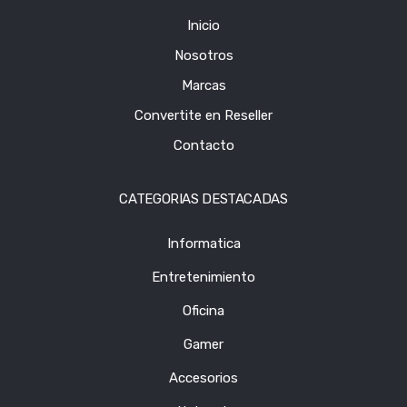
Inicio
Nosotros
Marcas
Convertite en Reseller
Contacto
CATEGORIAS DESTACADAS
Informatica
Entretenimiento
Oficina
Gamer
Accesorios