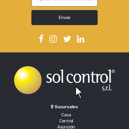
Enviar
Sucursales
Casa
Central
Asunción