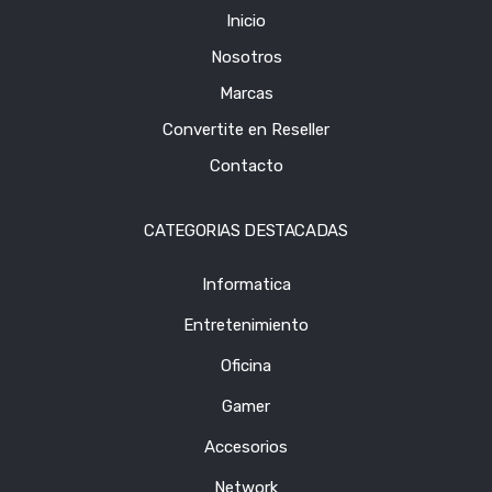
Inicio
Nosotros
Marcas
Convertite en Reseller
Contacto
CATEGORIAS DESTACADAS
Informatica
Entretenimiento
Oficina
Gamer
Accesorios
Network