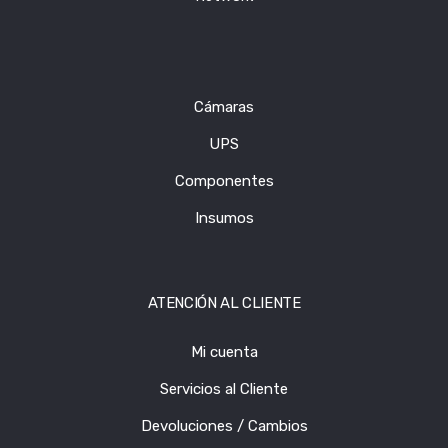
Cámaras
UPS
Componentes
Insumos
ATENCIÓN AL CLIENTE
Mi cuenta
Servicios al Cliente
Devoluciones / Cambios