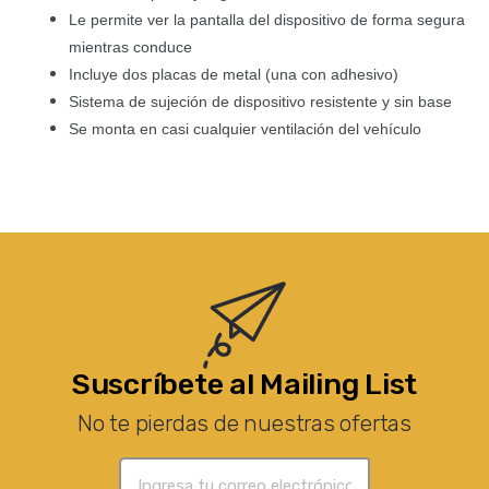
Le permite ver la pantalla del dispositivo de forma segura
mientras conduce
Incluye dos placas de metal (una con adhesivo)
Sistema de sujeción de dispositivo resistente y sin base
Se monta en casi cualquier ventilación del vehículo
Suscríbete al Mailing List
No te pierdas de nuestras ofertas