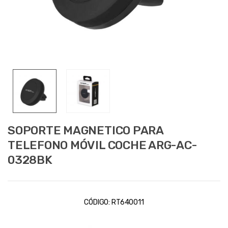
SOPORTE MAGNETICO PARA
TELEFONO MÓVIL COCHE ARG-AC-
0328BK
CÓDIGO:
RT640011