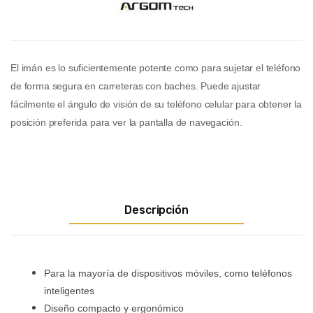
El imán es lo suficientemente potente como para sujetar el teléfono
de forma
segura en carreteras con baches. Puede ajustar
fácilmente el ángulo de visión
de su teléfono celular para obtener la
posición preferida para ver la pantalla
de navegación.
Descripción
Para la mayoría de dispositivos móviles, como teléfonos
inteligentes
Diseño compacto y ergonómico