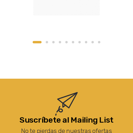
Suscríbete al Mailing List
No te pierdas de nuestras ofertas