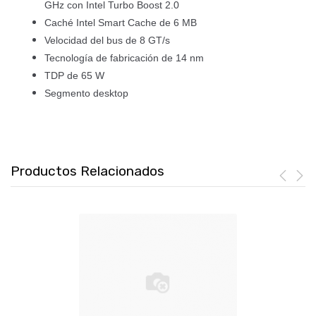
GHz con Intel Turbo Boost 2.0
Caché Intel Smart Cache de 6 MB
Velocidad del bus de 8 GT/s
Tecnología de fabricación de 14 nm
TDP de 65 W
Segmento desktop
Productos Relacionados