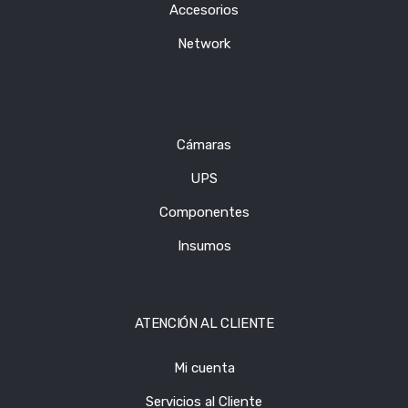
Accesorios
Network
Cámaras
UPS
Componentes
Insumos
ATENCIÓN AL CLIENTE
Mi cuenta
Servicios al Cliente