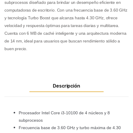
subprocesos diseñado para brindar un desempeño eficiente en
computadoras de escritorio. Con una frecuencia base de 3.60 GHz
y tecnología Turbo Boost que alcanza hasta 4.30 GHz, ofrece
velocidad y respuesta óptimas para tareas diarias y multitarea.
Cuenta con 6 MB de caché inteligente y una arquitectura moderna
de 14 nm, ideal para usuarios que buscan rendimiento sólido a
buen precio.
Descripción
Procesador Intel Core i3-10100 de 4 núcleos y 8
subprocesos
Frecuencia base de 3.60 GHz y turbo máxima de 4.30