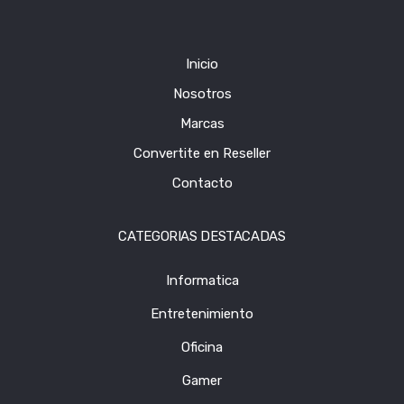
Inicio
Nosotros
Marcas
Convertite en Reseller
Contacto
CATEGORIAS DESTACADAS
Informatica
Entretenimiento
Oficina
Gamer