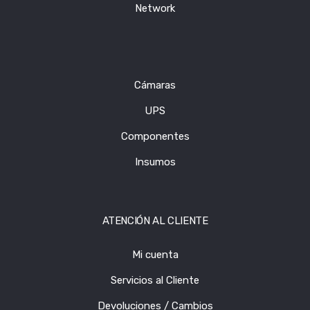
Network
Cámaras
UPS
Componentes
Insumos
ATENCIÓN AL CLIENTE
Mi cuenta
Servicios al Cliente
Devoluciones / Cambios