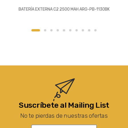
BATERÍA EXTERNA C2 2500 MAH ARG-PB-1130BK
Suscríbete al Mailing List
No te pierdas de nuestras ofertas