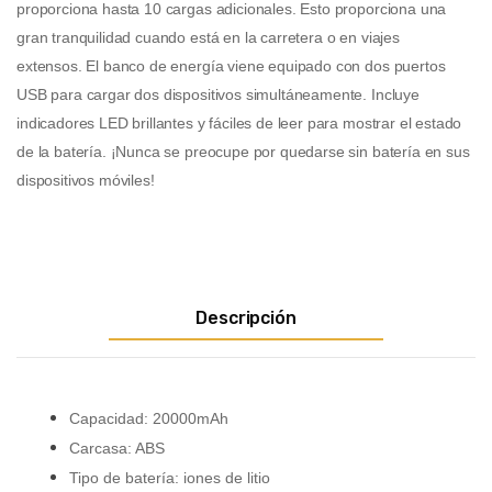
proporciona hasta 10 cargas adicionales. Esto proporciona una
gran tranquilidad cuando está en la carretera o en viajes
extensos. El banco de energía viene equipado con dos puertos
USB para cargar dos dispositivos simultáneamente. Incluye
indicadores LED brillantes y fáciles de leer para mostrar el estado
de la batería. ¡Nunca se preocupe por quedarse sin batería en sus
dispositivos móviles!
Descripción
Capacidad: 20000mAh
Carcasa: ABS
Tipo de batería: iones de litio