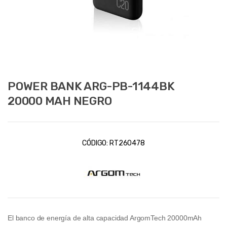
POWER BANK ARG-PB-1144BK
20000 MAH NEGRO
CÓDIGO:
RT260478
El banco de energía de alta capacidad ArgomTech 20000mAh