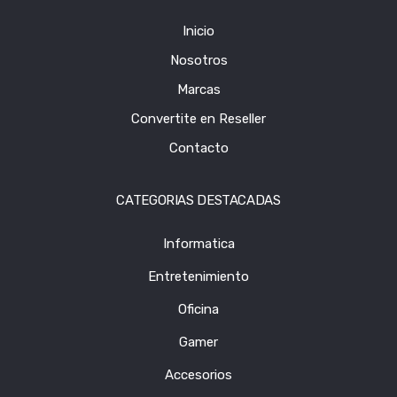
Inicio
Nosotros
Marcas
Convertite en Reseller
Contacto
CATEGORIAS DESTACADAS
Informatica
Entretenimiento
Oficina
Gamer
Accesorios