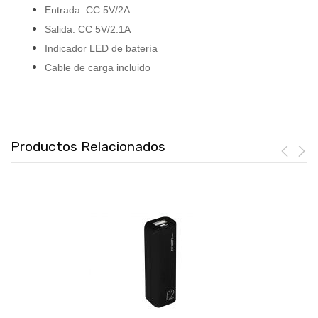
Entrada: CC 5V/2A
Salida: CC 5V/2.1A
Indicador LED de batería
Cable de carga incluido
Productos Relacionados