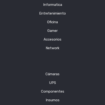
Informatica
Entretenimiento
Oficina
Gamer
Accesorios
Network
Cámaras
UPS
Componentes
Insumos