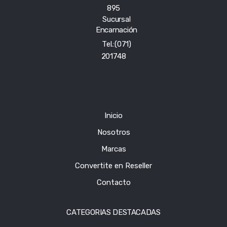
895
Sucursal
Encarnación
Tel.:(071)
201748
Inicio
Nosotros
Marcas
Convertite en Reseller
Contacto
CATEGORIAS DESTACADAS