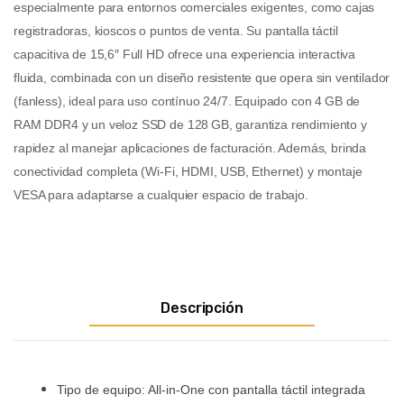
especialmente para entornos comerciales exigentes, como cajas
registradoras, kioscos o puntos de venta. Su pantalla táctil
capacitiva de 15,6″ Full HD ofrece una experiencia interactiva
fluida, combinada con un diseño resistente que opera sin ventilador
(fanless), ideal para uso contínuo 24/7. Equipado con 4 GB de
RAM DDR4 y un veloz SSD de 128 GB, garantiza rendimiento y
rapidez al manejar aplicaciones de facturación. Además, brinda
conectividad completa (Wi-Fi, HDMI, USB, Ethernet) y montaje
VESA para adaptarse a cualquier espacio de trabajo.
Descripción
Tipo de equipo: All-in-One con pantalla táctil integrada