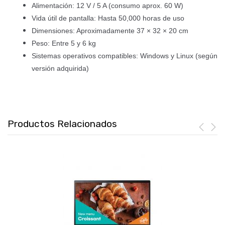
Alimentación: 12 V / 5 A (consumo aprox. 60 W)
Vida útil de pantalla: Hasta 50,000 horas de uso
Dimensiones: Aproximadamente 37 × 32 × 20 cm
Peso: Entre 5 y 6 kg
Sistemas operativos compatibles: Windows y Linux (según
versión adquirida)
Productos Relacionados