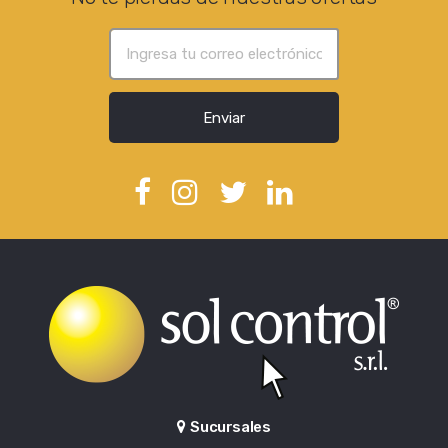
Enviar
Sucursales