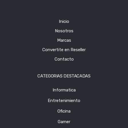
Inicio
Nosotros
Marcas
Convertite en Reseller
Contacto
CATEGORIAS DESTACADAS
Informatica
Entretenimiento
Oficina
Gamer