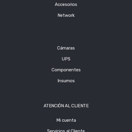
Accesorios
Network
Cámaras
UPS
Componentes
Insumos
ATENCIÓN AL CLIENTE
Mi cuenta
Servicios al Cliente