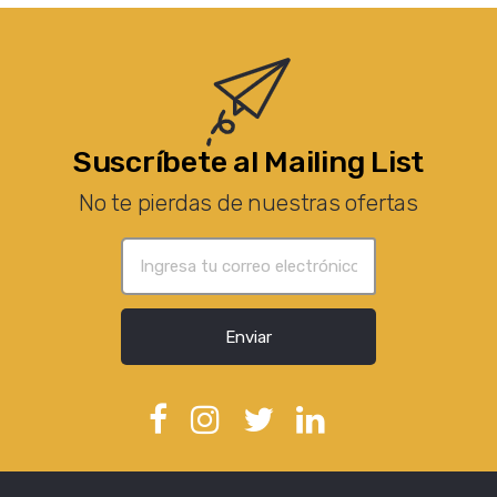
Suscríbete al Mailing List
No te pierdas de nuestras ofertas
Enviar