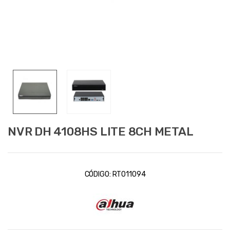
NVR DH 4108HS LITE 8CH METAL
CÓDIGO:
RT011094