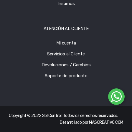
Insumos
ATENCIÓN AL CLIENTE
Mi cuenta
Servicios al Cliente
Devoluciones / Cambios
Soporte de producto
Copyright © 2022 Sol Control. Todos los derechos reservados.
Desarrollado por
MASCREATIVO.COM