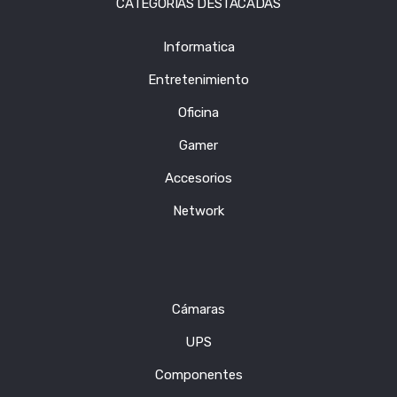
CATEGORIAS DESTACADAS
Informatica
Entretenimiento
Oficina
Gamer
Accesorios
Network
Cámaras
UPS
Componentes