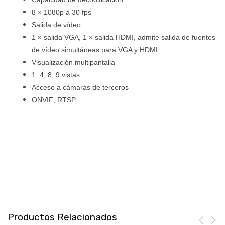
8 × 1080p a 30 fps
Salida de vídeo
1 × salida VGA, 1 × salida HDMI, admite salida de fuentes
de vídeo simultáneas para VGA y HDMI
Visualización multipantalla
1, 4, 8, 9 vistas
Acceso a cámaras de terceros
ONVIF; RTSP
Productos Relacionados