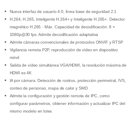
Nueva interfaz de usuario 4.0, línea base de seguridad 2.1
H.264, H.265, Inteligente H.264+ y Inteligente H.265+. Detector
magnético H.265 · Máx. Capacidad de decodificación: 8 ×
1080p@30 fps. Admite decodificación adaptativa
Admite cámaras convencionales de protocolos ONVIF y RTSP
Vigilancia remota P2P, reproducción de vídeo en dispositivo
móvil
Salida de vídeo simultánea VGA/HDMI, la resolución máxima de
HDMI es 4K
IA por cámara: Detección de rostros, protección perimetral, IVS,
conteo de personas, mapa de calor y SMD
Admite la configuración y gestión remota de IPC, como
configurar parámetros, obtener información y actualizar IPC del
mismo modelo en lotes