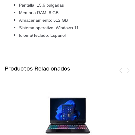
Pantalla: 15.6 pulgadas
Memoria RAM: 8 GB
Almacenamiento: 512 GB
Sistema operativo: Windows 11
Idioma/Teclado: Español
Productos Relacionados