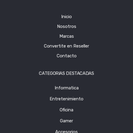
Inicio
Nosotros
Marcas
Convertite en Reseller
Contacto
CATEGORIAS DESTACADAS
Informatica
Entretenimiento
Oficina
Gamer
Accesorios