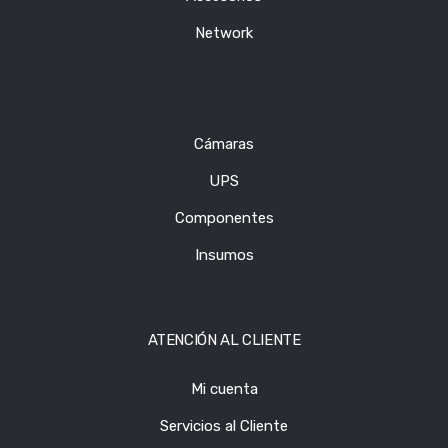
Network
Cámaras
UPS
Componentes
Insumos
ATENCIÓN AL CLIENTE
Mi cuenta
Servicios al Cliente