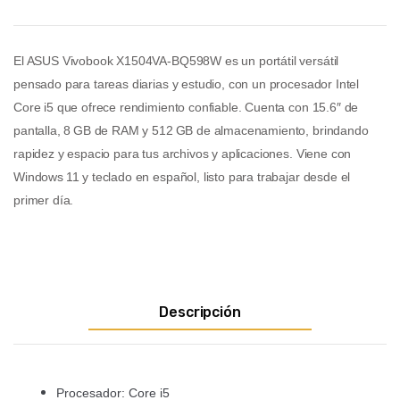
El ASUS Vivobook X1504VA‑BQ598W es un portátil versátil
pensado para tareas diarias y estudio, con un procesador Intel
Core i5 que ofrece rendimiento confiable. Cuenta con 15.6″ de
pantalla, 8 GB de RAM y 512 GB de almacenamiento, brindando
rapidez y espacio para tus archivos y aplicaciones. Viene con
Windows 11 y teclado en español, listo para trabajar desde el
primer día.
Descripción
Procesador: Core i5