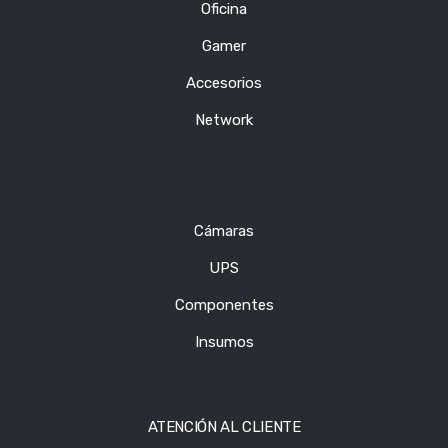
Oficina
Gamer
Accesorios
Network
Cámaras
UPS
Componentes
Insumos
ATENCIÓN AL CLIENTE