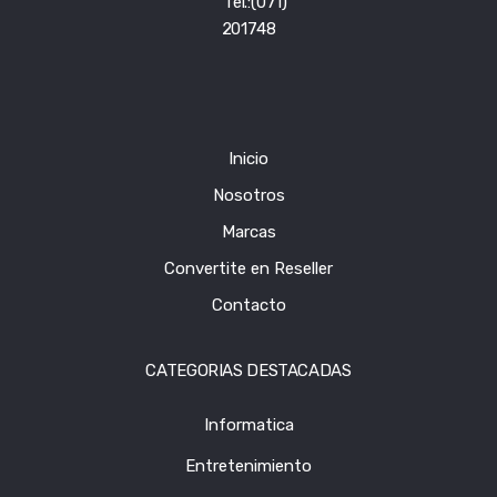
Tel.:(071)
201748
Inicio
Nosotros
Marcas
Convertite en Reseller
Contacto
CATEGORIAS DESTACADAS
Informatica
Entretenimiento