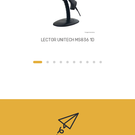
LECTOR UNITECH MS836 1D