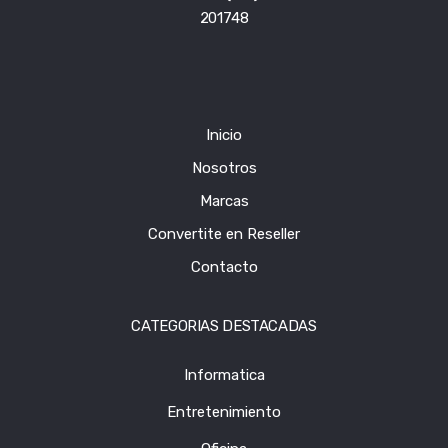
201748
Inicio
Nosotros
Marcas
Convertite en Reseller
Contacto
CATEGORIAS DESTACADAS
Informatica
Entretenimiento