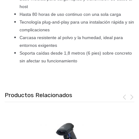
host
Hasta 80 horas de uso continuo con una sola carga
Tecnología plug-and-play para una instalación rápida y sin
complicaciones
Carcasa resistente al polvo y la humedad, ideal para
entornos exigentes
Soporta caídas desde 1,8 metros (6 pies) sobre concreto
sin afectar su funcionamiento
Productos Relacionados