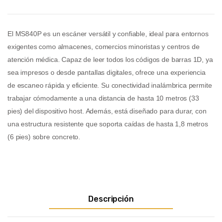
El MS840P es un escáner versátil y confiable, ideal para entornos
exigentes como almacenes, comercios minoristas y centros de
atención médica. Capaz de leer todos los códigos de barras 1D, ya
sea impresos o desde pantallas digitales, ofrece una experiencia
de escaneo rápida y eficiente. Su conectividad inalámbrica permite
trabajar cómodamente a una distancia de hasta 10 metros (33
pies) del dispositivo host. Además, está diseñado para durar, con
una estructura resistente que soporta caídas de hasta 1,8 metros
(6 pies) sobre concreto.
Descripción