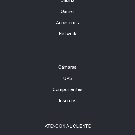
Oficina
Gamer
Accesorios
Network
Cámaras
UPS
Componentes
Insumos
ATENCIÓN AL CLIENTE