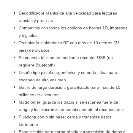
Decodificador Mantis de alta velocidad para lecturas
rápidas y precisas
Compatible con todos los códigos de barras 1D, impresos
y digitales
Tecnología inalámbrica RF con más de 10 metros (33
pies) de alcance
Se conecta fácilmente mediante receptor USB (no
requiere Bluetooth)
Diseño tipo pistola ergonómico y cómodo, ideal para
escaneo de alto volumen
Gatillo de larga duración, garantizado para más de 10
millones de escaneos
Modo búfer: guarda los datos si se escanea fuera de
rango y los sincroniza automáticamente al reconectarse
Funciona con o sin base: carga y transmite datos
fácilmente
Base incluida para carga rápida y transmisión de datos al