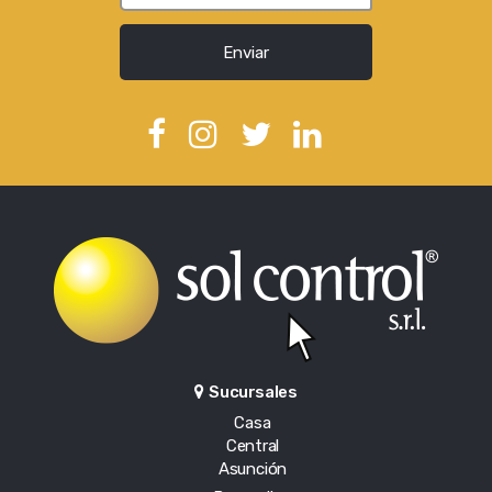
Enviar
Sucursales
Casa
Central
Asunción