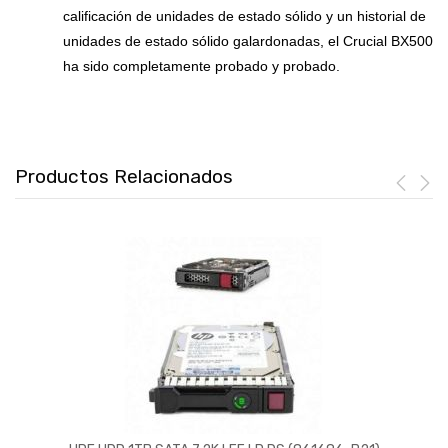
calificación de unidades de estado sólido y un historial de
unidades de estado sólido galardonadas, el Crucial BX500
ha sido completamente probado y probado.
Productos Relacionados