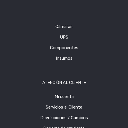
Cámaras
UPS
Componentes
Insumos
ATENCIÓN AL CLIENTE
Mi cuenta
Servicios al Cliente
Devoluciones / Cambios