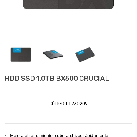
HDD SSD 1.0TB BX500 CRUCIAL
CÓDIGO:
RT230209
Mejora el rendimiento: sube archivos rápidamente.