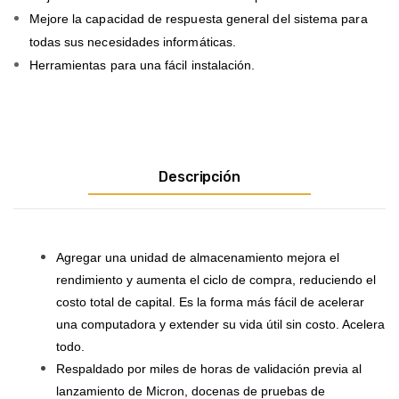
Mejore la capacidad de respuesta general del sistema para
todas sus necesidades informáticas.
Herramientas para una fácil instalación.
Descripción
Agregar una unidad de almacenamiento mejora el
rendimiento y aumenta el ciclo de compra, reduciendo el
costo total de capital. Es la forma más fácil de acelerar
una computadora y extender su vida útil sin costo. Acelera
todo.
Respaldado por miles de horas de validación previa al
lanzamiento de Micron, docenas de pruebas de