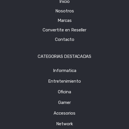
Inicio
Nosotros
Marcas
Convertite en Reseller
Contacto
CATEGORIAS DESTACADAS
Informatica
Entretenimiento
Oficina
Gamer
Accesorios
Network