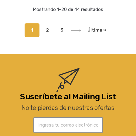
Mostrando 1–20 de 44 resultados
1
2
3
Última »
Suscríbete al Mailing List
No te pierdas de nuestras ofertas