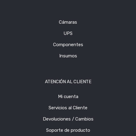
Cámaras
UPS
Componentes
Insumos
ATENCIÓN AL CLIENTE
Mi cuenta
Servicios al Cliente
Devoluciones / Cambios
Soporte de producto