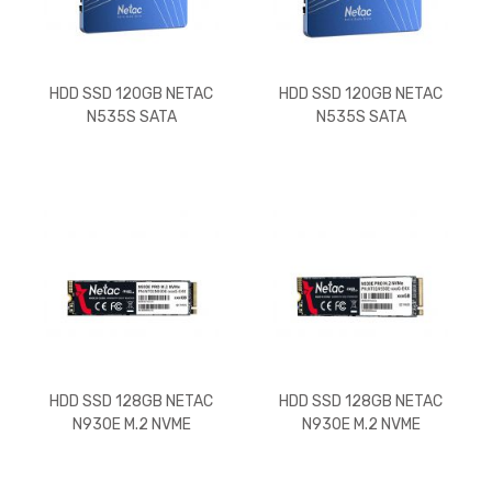
HDD SSD 120GB NETAC
HDD SSD 120GB NETAC
N535S SATA
N535S SATA
HDD SSD 128GB NETAC
HDD SSD 128GB NETAC
N930E M.2 NVME
N930E M.2 NVME