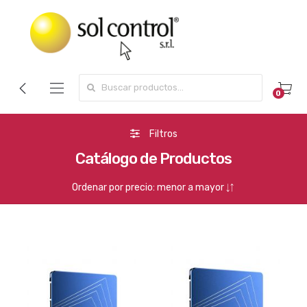
Search for:
0
Filtros
Catálogo de Productos