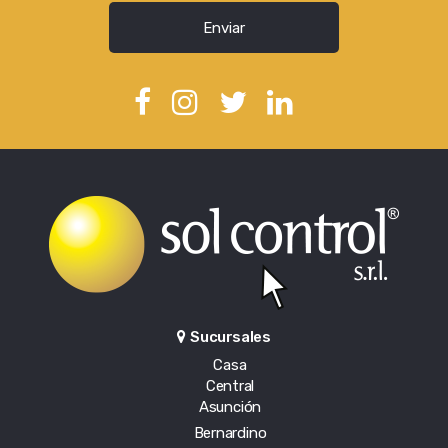
Enviar
Sucursales
Casa
Central
Asunción
Bernardino