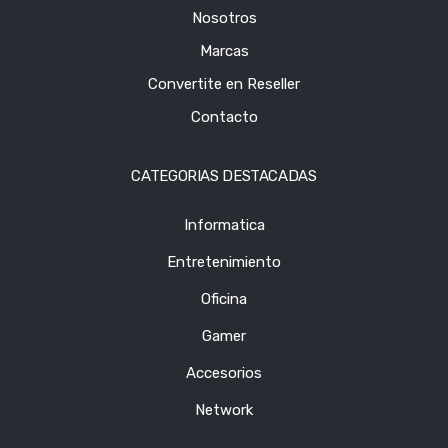
Nosotros
Marcas
Convertite en Reseller
Contacto
CATEGORIAS DESTACADAS
Informatica
Entretenimiento
Oficina
Gamer
Accesorios
Network