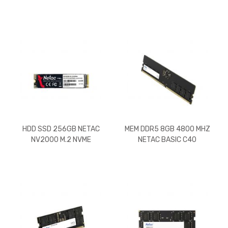
HDD SSD 256GB NETAC
MEM DDR5 8GB 4800 MHZ
NV2000 M.2 NVME
NETAC BASIC C40