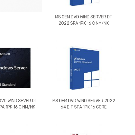
MS OEM DVD WIND SERVER DT
2022 SPA 1PK 16 C NM/NK
DVD WIND SEVER DT
MS OEM DVD WIND SERVER 2022
PA 1PK 16 C NM/NK
64 BIT SPA 1PK 16 CORE