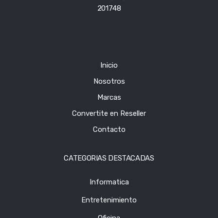
201748
Inicio
Nosotros
Marcas
Convertite en Reseller
Contacto
CATEGORIAS DESTACADAS
Informatica
Entretenimiento
Oficina