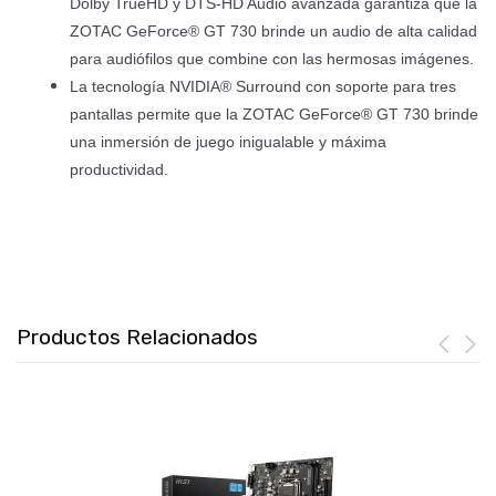
Dolby TrueHD y DTS-HD Audio avanzada garantiza que la
ZOTAC GeForce® GT 730 brinde un audio de alta calidad
para audiófilos que combine con las hermosas imágenes.
La tecnología NVIDIA® Surround con soporte para tres
pantallas permite que la ZOTAC GeForce® GT 730 brinde
una inmersión de juego inigualable y máxima
productividad.
Productos Relacionados