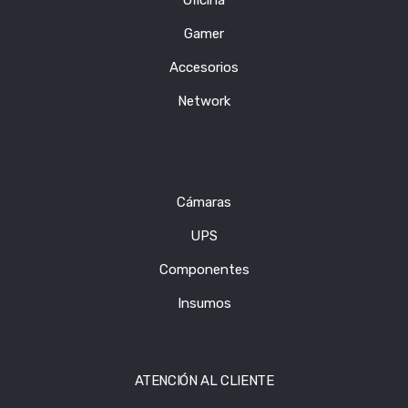
Gamer
Accesorios
Network
Cámaras
UPS
Componentes
Insumos
ATENCIÓN AL CLIENTE