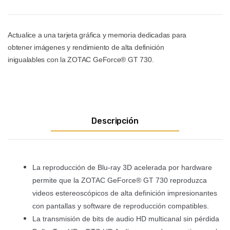
Actualice a una tarjeta gráfica y memoria dedicadas para
obtener imágenes y rendimiento de alta definición
inigualables con la ZOTAC GeForce® GT 730.
Descripción
La reproducción de Blu-ray 3D acelerada por hardware
permite que la ZOTAC GeForce® GT 730 reproduzca
videos estereoscópicos de alta definición impresionantes
con pantallas y software de reproducción compatibles.
La transmisión de bits de audio HD multicanal sin pérdida