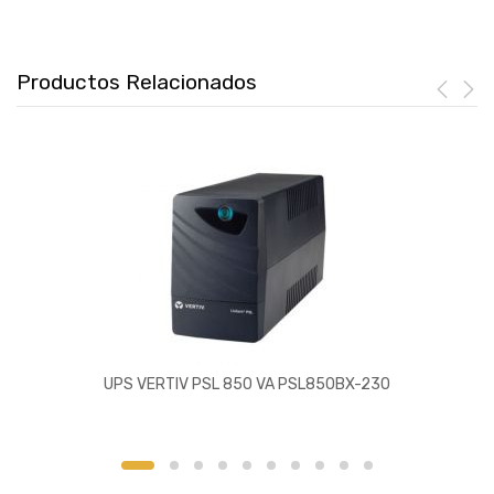
Productos Relacionados
UPS VERTIV PSL 850 VA PSL850BX-230