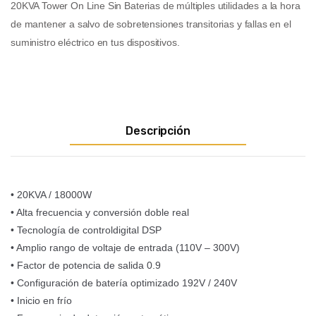
20KVA Tower On Line Sin Baterias de múltiples utilidades a la hora
de mantener a salvo de sobretensiones transitorias y fallas en el
suministro eléctrico en tus dispositivos.
Descripción
• 20KVA / 18000W
• Alta frecuencia y conversión doble real
• Tecnología de controldigital DSP
• Amplio rango de voltaje de entrada (110V – 300V)
• Factor de potencia de salida 0.9
• Configuración de batería optimizado 192V / 240V
• Inicio en frío