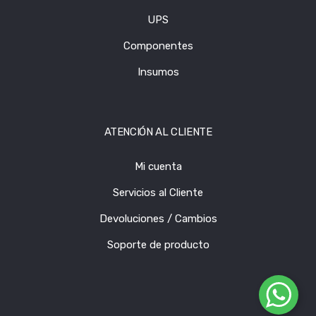
UPS
Componentes
Insumos
ATENCIÓN AL CLIENTE
Mi cuenta
Servicios al Cliente
Devoluciones / Cambios
Soporte de producto