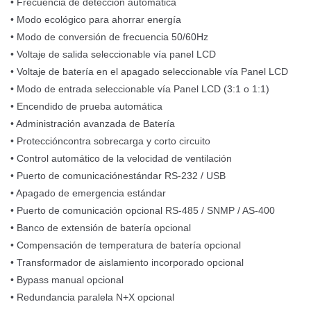
• Frecuencia de detección automática
• Modo ecológico para ahorrar energía
• Modo de conversión de frecuencia 50/60Hz
• Voltaje de salida seleccionable vía panel LCD
• Voltaje de batería en el apagado seleccionable vía Panel LCD
• Modo de entrada seleccionable vía Panel LCD (3:1 o 1:1)
• Encendido de prueba automática
• Administración avanzada de Batería
• Proteccióncontra sobrecarga y corto circuito
• Control automático de la velocidad de ventilación
• Puerto de comunicaciónestándar RS-232 / USB
• Apagado de emergencia estándar
• Puerto de comunicación opcional RS-485 / SNMP / AS-400
• Banco de extensión de batería opcional
• Compensación de temperatura de batería opcional
• Transformador de aislamiento incorporado opcional
• Bypass manual opcional
• Redundancia paralela N+X opcional