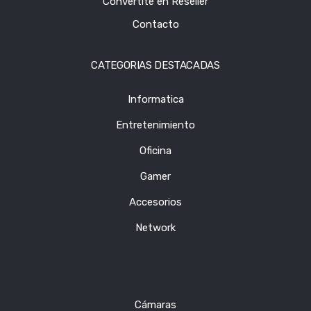
Convertite en Reseller
Contacto
CATEGORIAS DESTACADAS
Informatica
Entretenimiento
Oficina
Gamer
Accesorios
Network
Cámaras