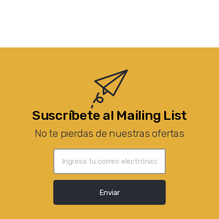
Suscríbete al Mailing List
No te pierdas de nuestras ofertas
Enviar