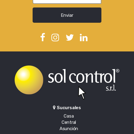
Enviar
Sucursales
Casa
Central
Asunción