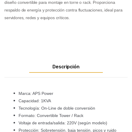
diseño convertible para montaje en torre o rack. Proporciona
respaldo de energía y protección contra fluctuaciones, ideal para
servidores, redes y equipos críticos.
Descripción
Marca: APS Power
Capacidad: 1KVA
Tecnología: On-Line de doble conversión
Formato: Convertible Tower / Rack
Voltaje de entrada/salida: 220V (según modelo)
Protección: Sobretensión, baja tensión, picos y ruido