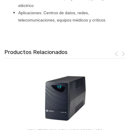
eléctrico
Aplicaciones: Centros de datos, redes,
telecomunicaciones, equipos médicos y críticos
Productos Relacionados