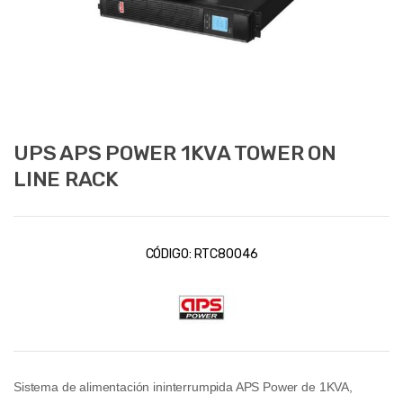
UPS APS POWER 1KVA TOWER ON
LINE RACK
CÓDIGO:
RTC80046
Sistema de alimentación ininterrumpida APS Power de 1KVA,