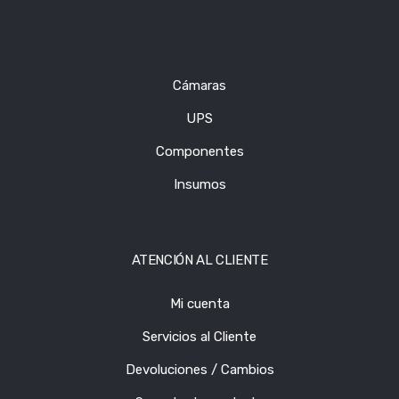
Cámaras
UPS
Componentes
Insumos
ATENCIÓN AL CLIENTE
Mi cuenta
Servicios al Cliente
Devoluciones / Cambios