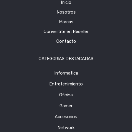
Inicio
Nosotros
Marcas
Convertite en Reseller
Contacto
CATEGORIAS DESTACADAS
Informatica
Entretenimiento
Oficina
Gamer
Accesorios
Network