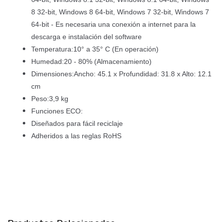
8 32-bit, Windows 8 64-bit, Windows 7 32-bit, Windows 7
64-bit - Es necesaria una conexión a internet para la
descarga e instalación del software
Temperatura:10° a 35° C (En operación)
Humedad:20 - 80% (Almacenamiento)
Dimensiones:Ancho: 45.1 x Profundidad: 31.8 x Alto: 12.1
cm
Peso:3,9 kg
Funciones ECO:
Diseñados para fácil reciclaje
Adheridos a las reglas RoHS