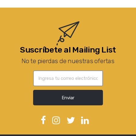
Suscríbete al Mailing List
No te pierdas de nuestras ofertas
Enviar