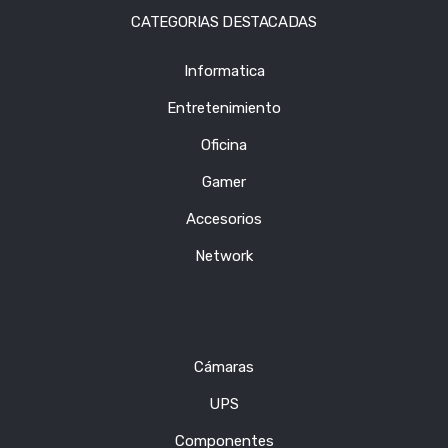
CATEGORIAS DESTACADAS
Informatica
Entretenimiento
Oficina
Gamer
Accesorios
Network
Cámaras
UPS
Componentes