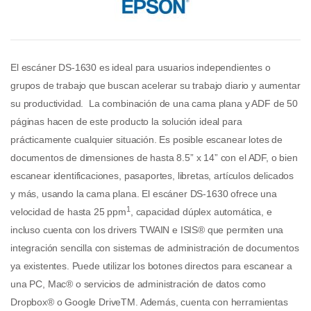
El escáner DS-1630 es ideal para usuarios independientes o
grupos de trabajo que buscan acelerar su trabajo diario y aumentar
su productividad. La combinación de una cama plana y ADF de 50
páginas hacen de este producto la solución ideal para
prácticamente cualquier situación. Es posible escanear lotes de
documentos de dimensiones de hasta 8.5” x 14” con el ADF, o bien
escanear identificaciones, pasaportes, libretas, artículos delicados
y más, usando la cama plana. El escáner DS-1630 ofrece una
1
velocidad de hasta 25 ppm
, capacidad dúplex automática, e
incluso cuenta con los drivers TWAIN e ISIS® que permiten una
integración sencilla con sistemas de administración de documentos
ya existentes. Puede utilizar los botones directos para escanear a
una PC, Mac® o servicios de administración de datos como
Dropbox® o Google DriveTM. Además, cuenta con herramientas