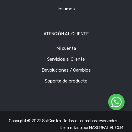
Insumos
ATENCIÓN AL CLIENTE
Mi cuenta
Servicios al Cliente
Devoluciones / Cambios
Soporte de producto
Copyright © 2022 Sol Control. Todos los derechos reservados.
Desarrollado por
MASCREATIVO.COM