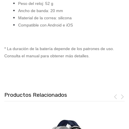
Peso del reloj: 52 g
Ancho de banda: 20 mm
Material de la correa: silicona
Compatible con Android e iOS
* La duración de la batería depende de los patrones de uso.
Consulta el manual para obtener más detalles.
Productos Relacionados