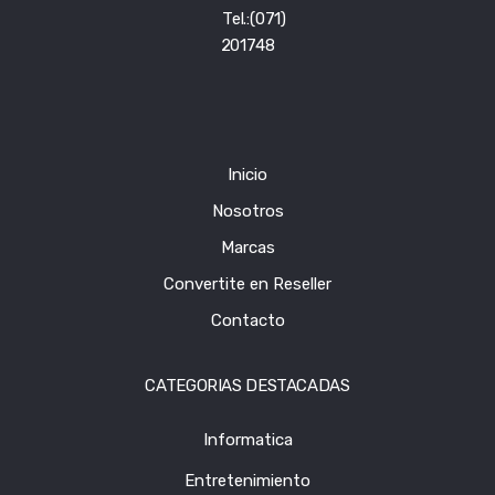
Tel.:(071)
201748
Inicio
Nosotros
Marcas
Convertite en Reseller
Contacto
CATEGORIAS DESTACADAS
Informatica
Entretenimiento