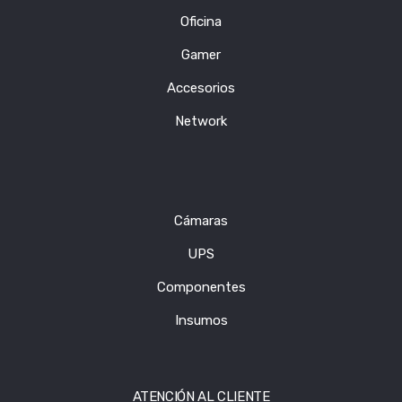
Oficina
Gamer
Accesorios
Network
Cámaras
UPS
Componentes
Insumos
ATENCIÓN AL CLIENTE