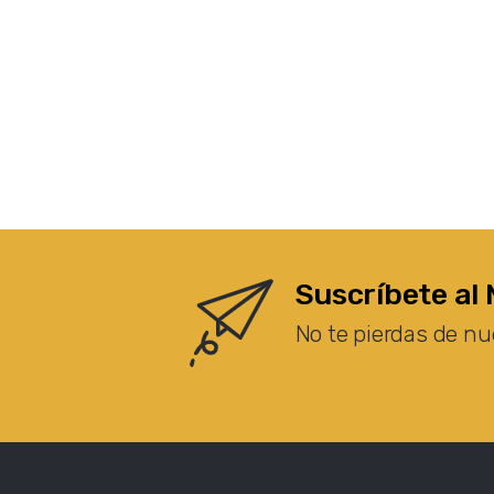
Suscríbete al 
No te pierdas de nu