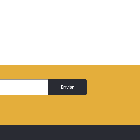
Enviar