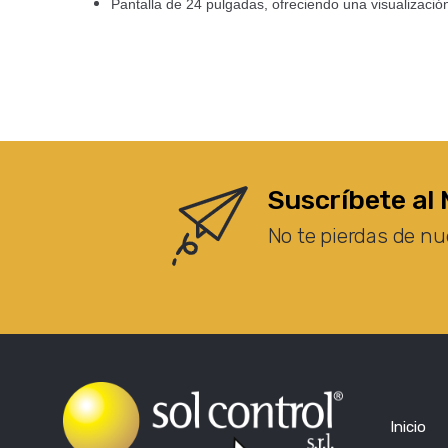
Pantalla de 24 pulgadas, ofreciendo una visualización
Suscríbete al 
No te pierdas de nu
Inicio