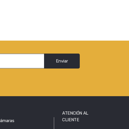
Enviar
ATENCIÓN AL
CLIENTE
ámaras