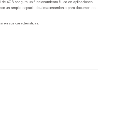
de 4GB asegura un funcionamiento fluido en aplicaciones
rece un amplio espacio de almacenamiento para documentos,
sí en sus características.