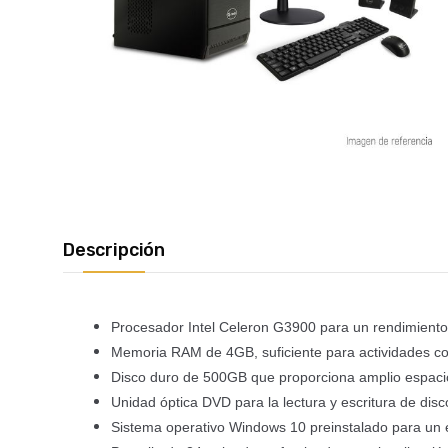
Descripción
Procesador Intel Celeron G3900 para un rendimiento
Memoria RAM de 4GB, suficiente para actividades co
Disco duro de 500GB que proporciona amplio espac
Unidad óptica DVD para la lectura y escritura de disc
Sistema operativo Windows 10 preinstalado para un 