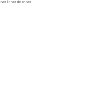
esas llenas de cosas.