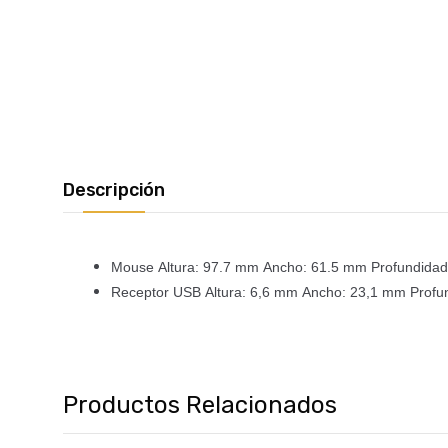
Descripción
Mouse
Altura: 97.7 mm
Ancho: 61.5 mm
Profundida
Receptor USB
Altura: 6,6 mm
Ancho: 23,1 mm
Profu
Productos Relacionados