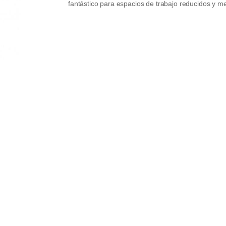
fantástico para espacios de trabajo reducidos y m