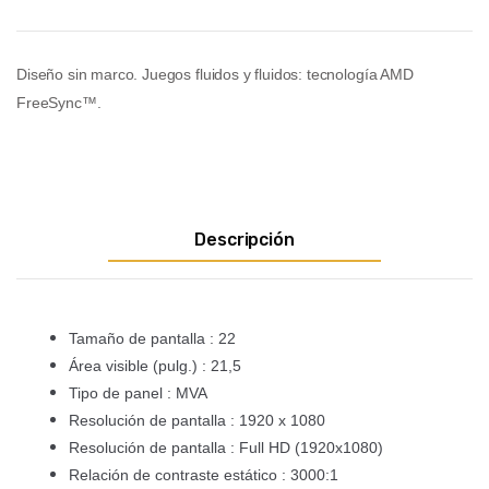
Diseño sin marco.
Juegos fluidos y fluidos: tecnología AMD
FreeSync™.
Descripción
Tamaño de pantalla : 22
Área visible (pulg.) : 21,5
Tipo de panel : MVA
Resolución de pantalla : 1920 x 1080
Resolución de pantalla : Full HD (1920x1080)
Relación de contraste estático : 3000:1