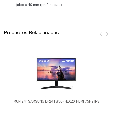
(alto) x 40 mm (profundidad)
Productos Relacionados
MON 24" SAMSUNG LF24T350FHLXZX HDMI 75HZ IPS