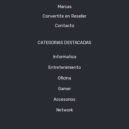
Marcas
Convertite en Reseller
Contacto
CATEGORIAS DESTACADAS
Informatica
Entretenimiento
Oficina
Gamer
Accesorios
Network