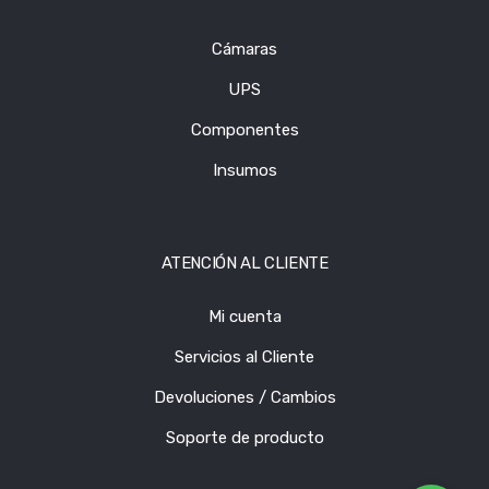
Cámaras
UPS
Componentes
Insumos
ATENCIÓN AL CLIENTE
Mi cuenta
Servicios al Cliente
Devoluciones / Cambios
Soporte de producto