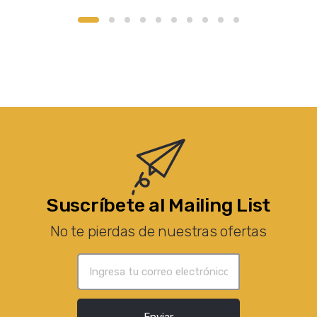
Suscríbete al Mailing List
No te pierdas de nuestras ofertas
Enviar