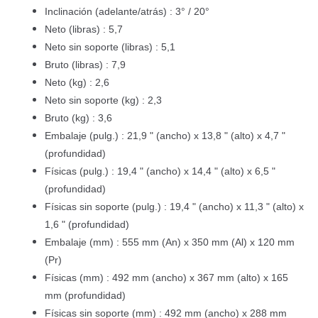
Inclinación (adelante/atrás) : 3° / 20°
Neto (libras) : 5,7
Neto sin soporte (libras) : 5,1
Bruto (libras) : 7,9
Neto (kg) : 2,6
Neto sin soporte (kg) : 2,3
Bruto (kg) : 3,6
Embalaje (pulg.) : 21,9 " (ancho) x 13,8 " (alto) x 4,7 "
(profundidad)
Físicas (pulg.) : 19,4 " (ancho) x 14,4 " (alto) x 6,5 "
(profundidad)
Físicas sin soporte (pulg.) : 19,4 " (ancho) x 11,3 " (alto) x
1,6 " (profundidad)
Embalaje (mm) : 555 mm (An) x 350 mm (Al) x 120 mm
(Pr)
Físicas (mm) : 492 mm (ancho) x 367 mm (alto) x 165
mm (profundidad)
Físicas sin soporte (mm) : 492 mm (ancho) x 288 mm