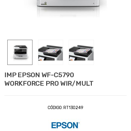
IMP EPSON WF-C5790
WORKFORCE PRO WIR/MULT
CÓDIGO:
RT130249