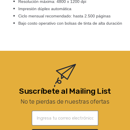
Resolución máxima: 4800 x 1200 dpi
Impresión dúplex automática
Ciclo mensual recomendado: hasta 2.500 páginas
Bajo costo operativo con bolsas de tinta de alta duración
Suscríbete al Mailing List
No te pierdas de nuestras ofertas