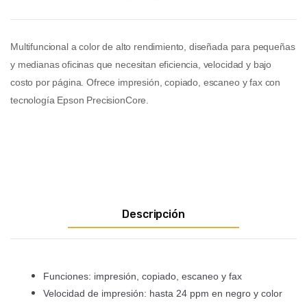
Multifuncional a color de alto rendimiento, diseñada para pequeñas
y medianas oficinas que necesitan eficiencia, velocidad y bajo
costo por página. Ofrece impresión, copiado, escaneo y fax con
tecnología Epson PrecisionCore.
Descripción
Funciones: impresión, copiado, escaneo y fax
Velocidad de impresión: hasta 24 ppm en negro y color