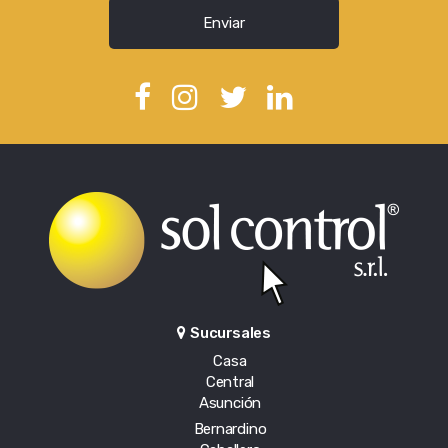
Enviar
Sucursales
Casa
Central
Asunción
Bernardino