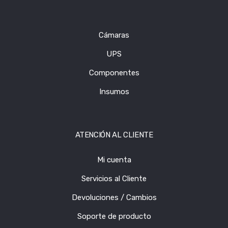
Cámaras
UPS
Componentes
Insumos
ATENCIÓN AL CLIENTE
Mi cuenta
Servicios al Cliente
Devoluciones / Cambios
Soporte de producto