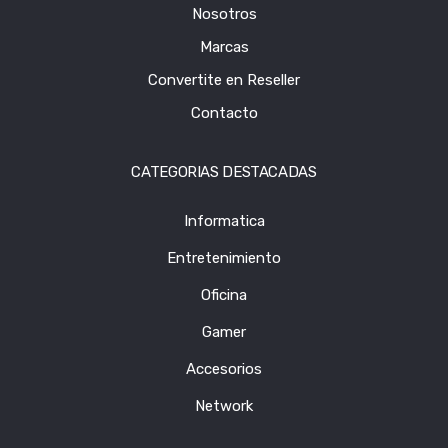
Nosotros
Marcas
Convertite en Reseller
Contacto
CATEGORIAS DESTACADAS
Informatica
Entretenimiento
Oficina
Gamer
Accesorios
Network