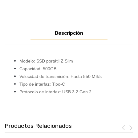
Descripción
Modelo: SSD portátil Z Slim⁣
Capacidad: 500GB⁣
Velocidad de transmisión: Hasta 550 MB/s⁣
Tipo de interfaz: Tipo-C⁣
Protocolo de interfaz: USB 3.2 Gen 2
Productos Relacionados