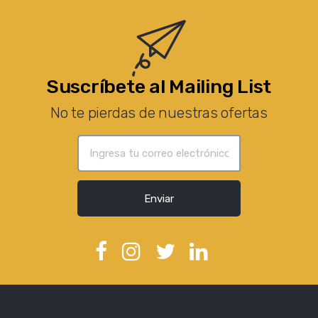
Suscríbete al Mailing List
No te pierdas de nuestras ofertas
Enviar