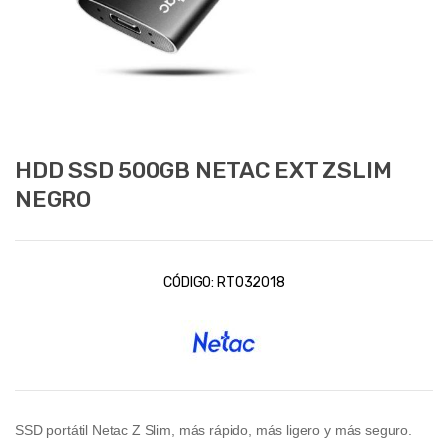
HDD SSD 500GB NETAC EXT ZSLIM
NEGRO
CÓDIGO:
RT032018
SSD portátil Netac Z Slim, más rápido, más ligero y más seguro.