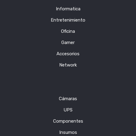
Informatica
Entretenimiento
Oficina
Gamer
Accesorios
Network
Cámaras
UPS
Componentes
Insumos