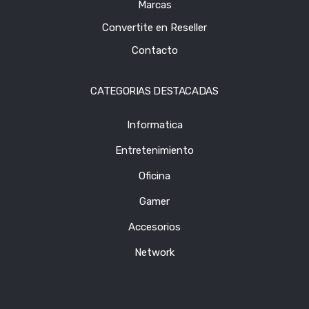
Marcas
Convertite en Reseller
Contacto
CATEGORIAS DESTACADAS
Informatica
Entretenimiento
Oficina
Gamer
Accesorios
Network