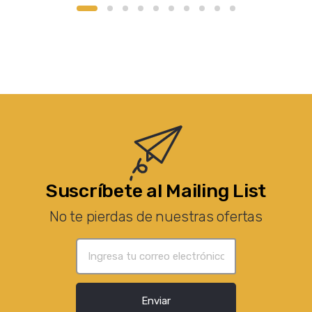
Suscríbete al Mailing List
No te pierdas de nuestras ofertas
Enviar