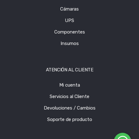
Cámaras
UPS
Componentes
Insumos
ATENCIÓN AL CLIENTE
Mi cuenta
Servicios al Cliente
Devoluciones / Cambios
Soporte de producto