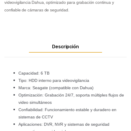
videovigilancia Dahua, optimizado para grabación continua y
confiable de cámaras de seguridad.
Descripción
Capacidad: 6 TB
Tipo: HDD interno para videovigilancia
Marca: Seagate (compatible con Dahua)
Optimización: Grabación 24/7, soporta múltiples flujos de
video simultáneos
Confiabilidad: Funcionamiento estable y duradero en
sistemas de CCTV
Aplicaciones: DVR, NVR y sistemas de seguridad