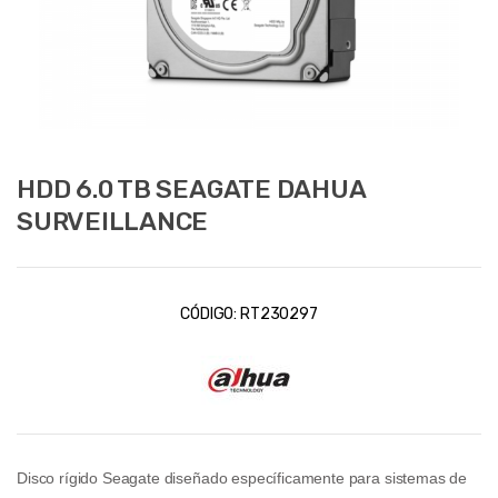
HDD 6.0 TB SEAGATE DAHUA
SURVEILLANCE
CÓDIGO:
RT230297
Disco rígido Seagate diseñado específicamente para sistemas de