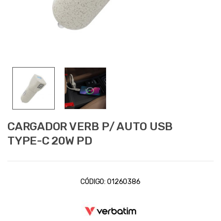
CARGADOR VERB P/ AUTO USB
TYPE-C 20W PD
CÓDIGO:
01260386