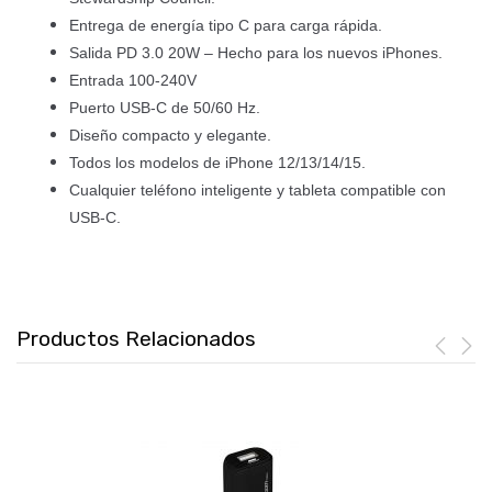
Entrega de energía tipo C para carga rápida.
Salida PD 3.0 20W – Hecho para los nuevos iPhones.
Entrada 100-240V
Puerto USB-C de 50/60 Hz.
Diseño compacto y elegante.
Todos los modelos de iPhone 12/13/14/15.
Cualquier teléfono inteligente y tableta compatible con
USB-C.
Productos Relacionados