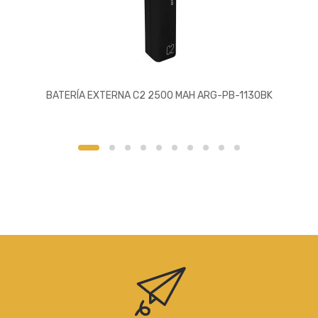
BATERÍA EXTERNA C2 2500 MAH ARG-PB-1130BK