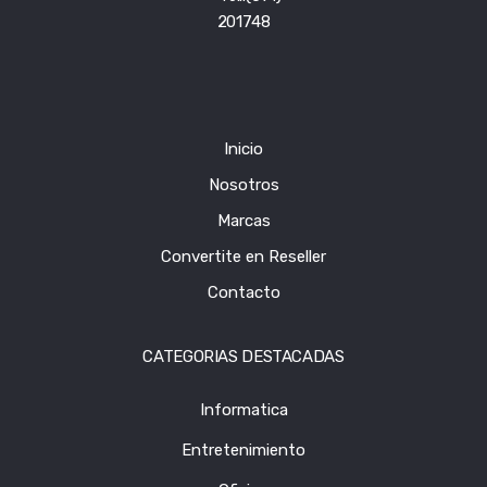
201748
Inicio
Nosotros
Marcas
Convertite en Reseller
Contacto
CATEGORIAS DESTACADAS
Informatica
Entretenimiento