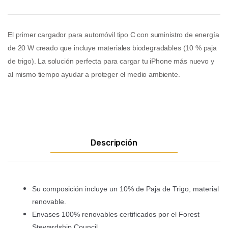
El primer cargador para automóvil tipo C con suministro de energía
de 20 W creado que incluye materiales biodegradables (10 % paja
de trigo). La solución perfecta para cargar tu iPhone más nuevo y
al mismo tiempo ayudar a proteger el medio ambiente.
Descripción
Su composición incluye un 10% de Paja de Trigo, material
renovable.
Envases 100% renovables certificados por el Forest
Stewardship Council.