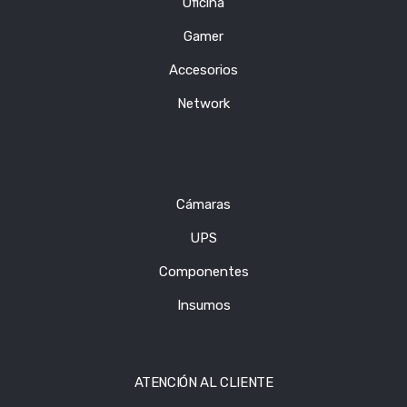
Oficina
Gamer
Accesorios
Network
Cámaras
UPS
Componentes
Insumos
ATENCIÓN AL CLIENTE