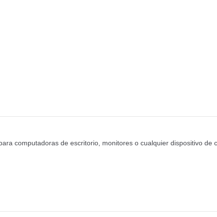
ara computadoras de escritorio, monitores o cualquier dispositivo de 