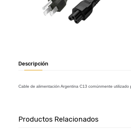
Descripción
Cable de alimentación Argentina C13 comúnmente utilizado p
Productos Relacionados