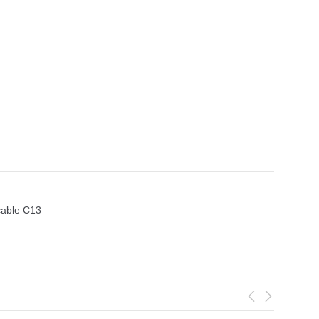
cable C13