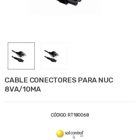
CABLE CONECTORES PARA NUC
8VA/10MA
CÓDIGO:
RT180068