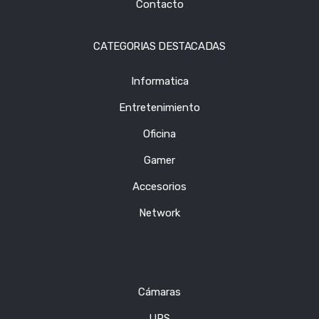
Contacto
CATEGORIAS DESTACADAS
Informatica
Entretenimiento
Oficina
Gamer
Accesorios
Network
Cámaras
UPS