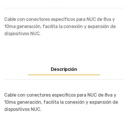
Cable con conectores específicos para NUC de 8va y
10ma generación, facilita la conexión y expansión de
dispositivos NUC.
Descripción
Cable con conectores específicos para NUC de 8va y
10ma generación, facilita la conexión y expansión de
dispositivos NUC.