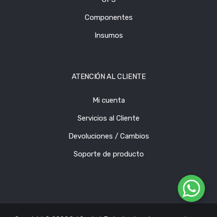
Componentes
Insumos
ATENCIÓN AL CLIENTE
Mi cuenta
Servicios al Cliente
Devoluciones / Cambios
Soporte de producto