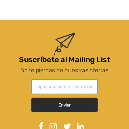
Suscríbete al Mailing List
No te pierdas de nuestras ofertas
Enviar