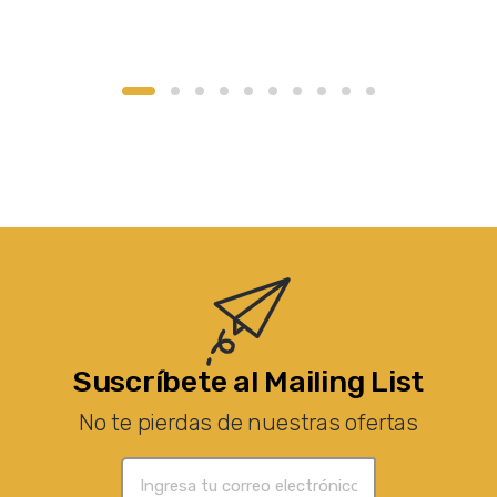
Suscríbete al Mailing List
No te pierdas de nuestras ofertas