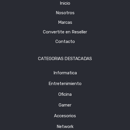
Inicio
Nosotros
Marcas
Convertite en Reseller
Contacto
CATEGORIAS DESTACADAS
Informatica
Entretenimiento
Oficina
Gamer
Accesorios
Network