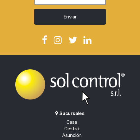
Enviar
Sucursales
Casa
Central
Asunción