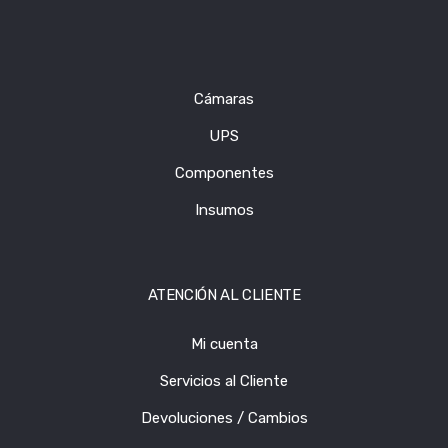
Cámaras
UPS
Componentes
Insumos
ATENCIÓN AL CLIENTE
Mi cuenta
Servicios al Cliente
Devoluciones / Cambios