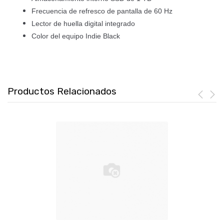
Frecuencia de refresco de pantalla de 60 Hz
Lector de huella digital integrado
Color del equipo Indie Black
Productos Relacionados