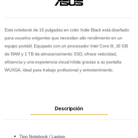
Este notebook de 16 pulgadas en color Indie Black está diseñado
para usuarios exigentes que necesitan alto rendimiento en un
equipo portátil. Equipado con un procesador Intel Core i9, 16 GB
de RAM y 1 TB de almacenamiento SSD, ofrece velocidad,
eficiencia y una experiencia visual nítida gracias a su pantalla
WUXGA, ideal para trabajo profesional y entretenimiento.
Descripción
Tipo Notebook / Laptop