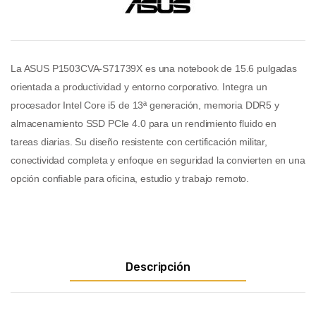
La ASUS P1503CVA-S71739X es una notebook de 15.6 pulgadas
orientada a productividad y entorno corporativo. Integra un
procesador Intel Core i5 de 13ª generación, memoria DDR5 y
almacenamiento SSD PCIe 4.0 para un rendimiento fluido en
tareas diarias. Su diseño resistente con certificación militar,
conectividad completa y enfoque en seguridad la convierten en una
opción confiable para oficina, estudio y trabajo remoto.
Descripción