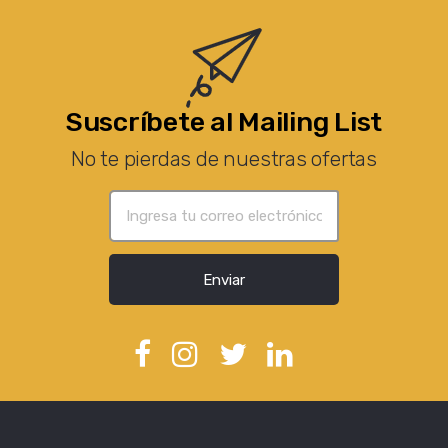
Suscríbete al Mailing List
No te pierdas de nuestras ofertas
Enviar