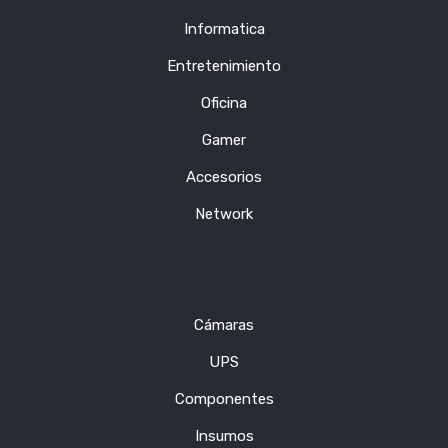
Informatica
Entretenimiento
Oficina
Gamer
Accesorios
Network
Cámaras
UPS
Componentes
Insumos