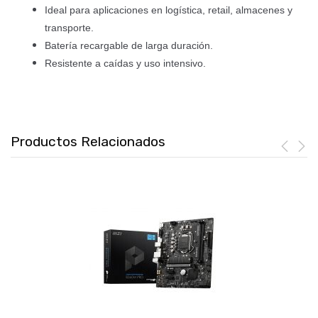
Ideal para aplicaciones en logística, retail, almacenes y
transporte.
Batería recargable de larga duración.
Resistente a caídas y uso intensivo.
Productos Relacionados