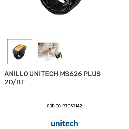
ANILLO UNITECH MS626 PLUS
2D/BT
CÓDIGO:
RTC50142