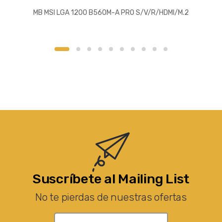
MB MSI LGA 1200 B560M-A PRO S/V/R/HDMI/M.2
Suscríbete al Mailing List
No te pierdas de nuestras ofertas