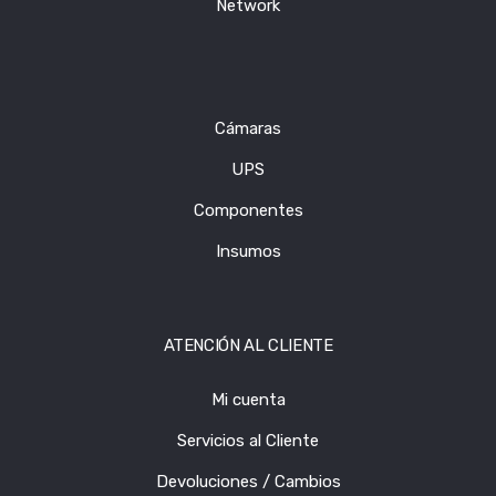
Network
Cámaras
UPS
Componentes
Insumos
ATENCIÓN AL CLIENTE
Mi cuenta
Servicios al Cliente
Devoluciones / Cambios