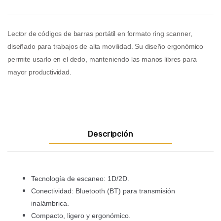
Lector de códigos de barras portátil en formato
ring scanner
,
diseñado para trabajos de alta movilidad. Su diseño ergonómico
permite usarlo en el dedo, manteniendo las manos libres para
mayor productividad.
Descripción
Tecnología de escaneo: 1D/2D.
Conectividad: Bluetooth (BT) para transmisión
inalámbrica.
Compacto, ligero y ergonómico.