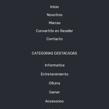
Inicio
Nosotros
Marcas
Convertite en Reseller
Contacto
CATEGORIAS DESTACADAS
Informatica
Entretenimiento
Oficina
Gamer
Accesorios