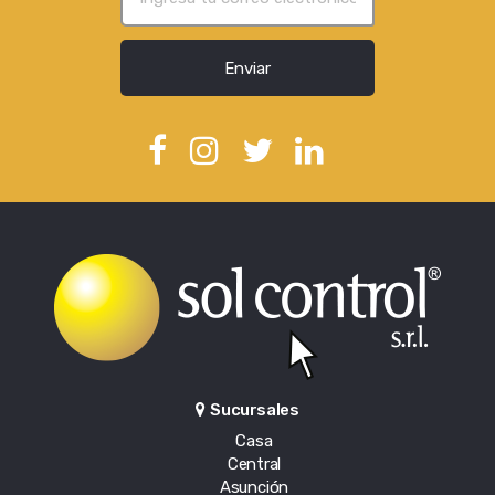
Enviar
Sucursales
Casa
Central
Asunción