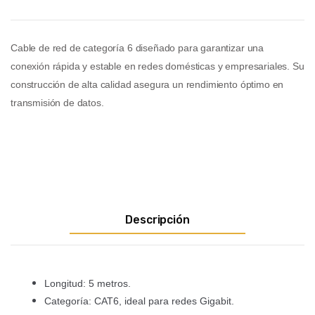
Cable de red de categoría 6 diseñado para garantizar una
conexión rápida y estable en redes domésticas y empresariales. Su
construcción de alta calidad asegura un rendimiento óptimo en
transmisión de datos.
Descripción
Longitud: 5 metros.
Categoría: CAT6, ideal para redes Gigabit.