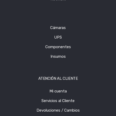
Cámaras
UPS
Componentes
Insumos
ATENCIÓN AL CLIENTE
Mi cuenta
Servicios al Cliente
Devoluciones / Cambios