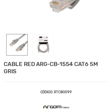
CABLE RED ARG-CB-1554 CAT6 5M
GRIS
CÓDIGO:
RTC80099