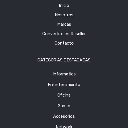
Inicio
Nosotros
Marcas
Convertite en Reseller
Contacto
CATEGORIAS DESTACADAS
Informatica
Entretenimiento
Oficina
Gamer
Accesorios
Network