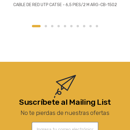
CABLE DE RED UTP CAT5E - 6,5 PIES/2 M ARG-CB-1502
Suscríbete al Mailing List
No te pierdas de nuestras ofertas