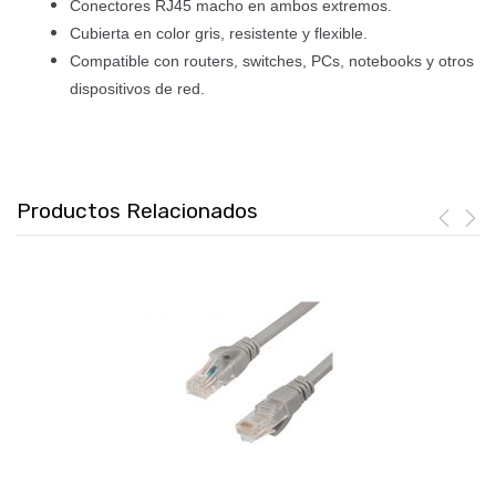
Conectores RJ45 macho en ambos extremos.
Cubierta en color gris, resistente y flexible.
Compatible con routers, switches, PCs, notebooks y otros
dispositivos de red.
Productos Relacionados