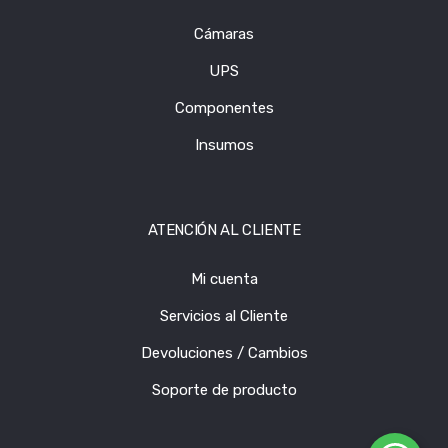
Cámaras
UPS
Componentes
Insumos
ATENCIÓN AL CLIENTE
Mi cuenta
Servicios al Cliente
Devoluciones / Cambios
Soporte de producto