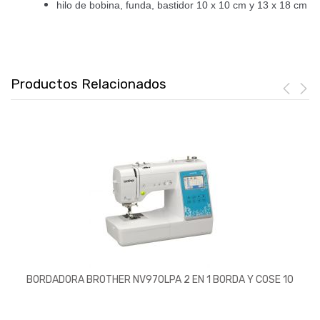
hilo de bobina, funda, bastidor 10 x 10 cm y 13 x 18 cm
Productos Relacionados
BORDADORA BROTHER NV970LPA 2 EN 1 BORDA Y COSE 10