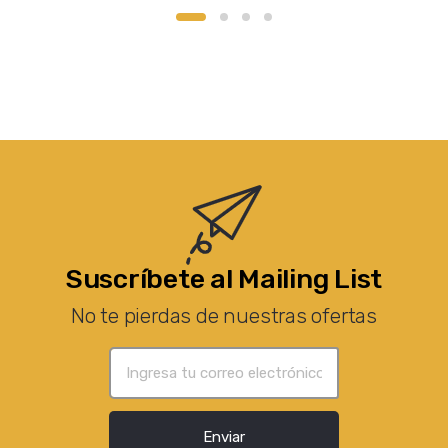
Suscríbete al Mailing List
No te pierdas de nuestras ofertas
Enviar