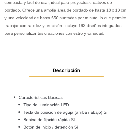
compacta y fácil de usar, ideal para proyectos creativos de
bordado. Ofrece una amplia área de bordado de hasta 18 x 13 cm
y una velocidad de hasta 650 puntadas por minuto, lo que permite
trabajar con rapidez y precisión. Incluye 193 diseños integrados
para personalizar tus creaciones con estilo y variedad.
Descripción
Características Básicas
Tipo de iluminación LED
Tecla de posición de aguja (arriba / abajo) Sí
Bobina de fijación rápida Sí
Botón de inicio / detención Sí