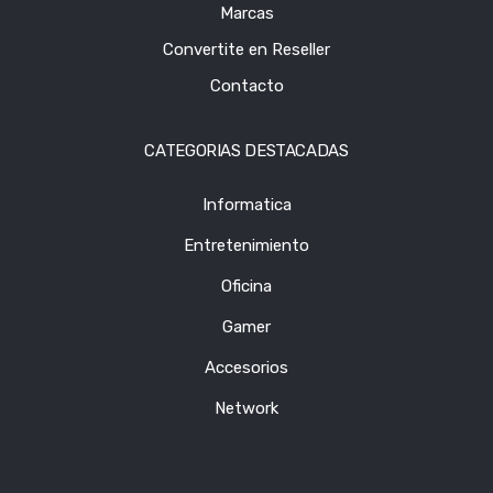
Marcas
Convertite en Reseller
Contacto
CATEGORIAS DESTACADAS
Informatica
Entretenimiento
Oficina
Gamer
Accesorios
Network