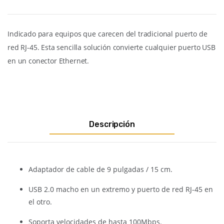
Indicado para equipos que carecen del tradicional puerto de
red RJ-45.
Esta sencilla solución convierte cualquier puerto USB
en un conector Ethernet.
Descripción
Adaptador de cable de 9 pulgadas / 15 cm.
USB 2.0 macho en un extremo y puerto de red RJ-45 en
el otro.
Soporta velocidades de hasta 100Mbps.