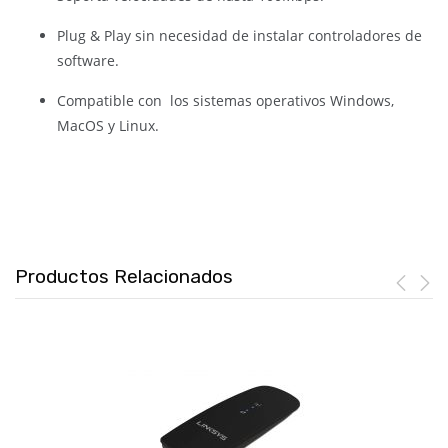
Plug & Play sin necesidad de instalar controladores de
software.
Compatible con los sistemas operativos Windows,
MacOS y Linux.
Productos Relacionados