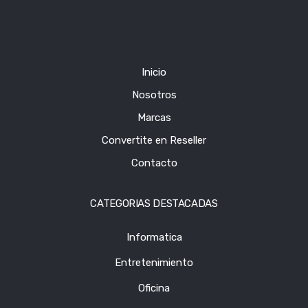
Inicio
Nosotros
Marcas
Convertite en Reseller
Contacto
CATEGORIAS DESTACADAS
Informatica
Entretenimiento
Oficina