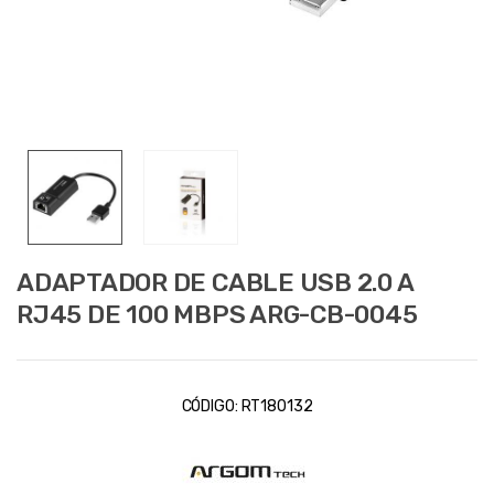
ADAPTADOR DE CABLE USB 2.0 A
RJ45 DE 100 MBPS ARG-CB-0045
CÓDIGO:
RT180132