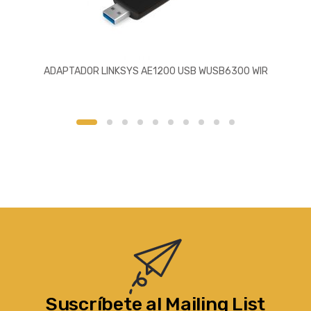
ADAPTADOR LINKSYS AE1200 USB WUSB6300 WIR
Suscríbete al Mailing List