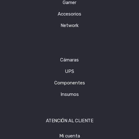
Gamer
Accesorios
Network
Cámaras
UPS
Componentes
Insumos
ATENCIÓN AL CLIENTE
Mi cuenta