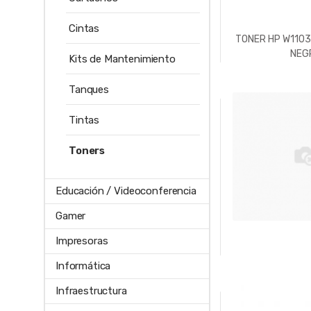
Cintas
TONER HP W1103
NEG
Kits de Mantenimiento
Tanques
Tintas
Toners
Educación / Videoconferencia
Gamer
Impresoras
Informática
Infraestructura