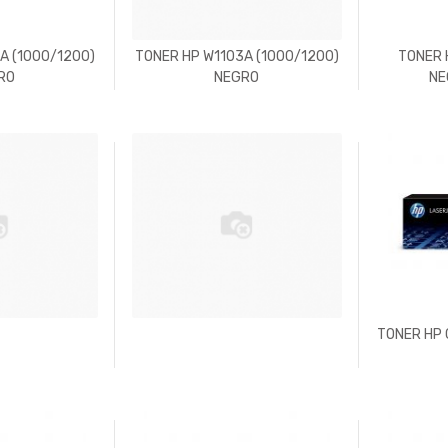
A (1000/1200)
TONER HP W1103A (1000/1200)
TONER 
RO
NEGRO
NE
TONER HP 