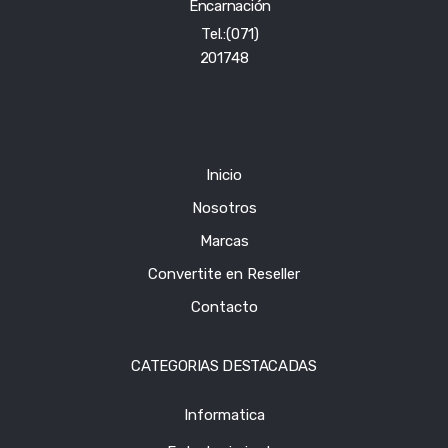
Encarnación
Tel.:(071)
201748
Inicio
Nosotros
Marcas
Convertite en Reseller
Contacto
CATEGORIAS DESTACADAS
Informatica