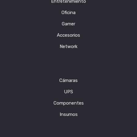
Entretenimiento
Oficina
Gamer
Accesorios
Network
Cámaras
UPS
Componentes
Insumos