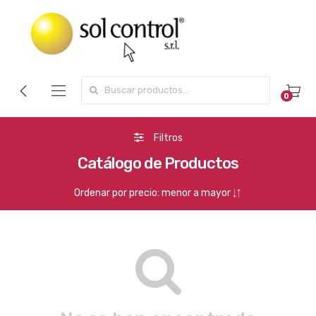
Search for:
0
Filtros
Catálogo de Productos