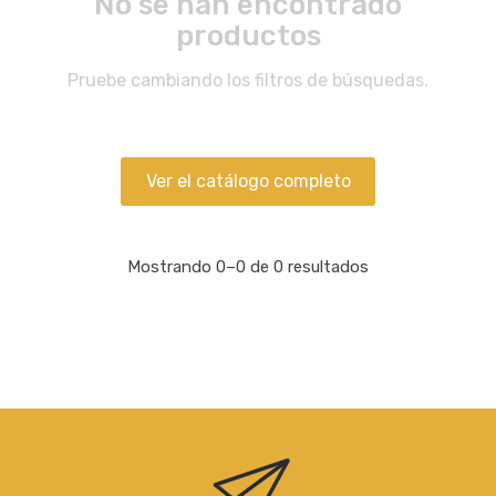
No se han encontrado
productos
Pruebe cambiando los filtros de búsquedas.
Ver el catálogo completo
Mostrando 0–0 de 0 resultados