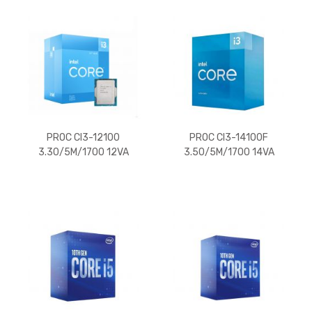
PROC CI3-12100
PROC CI3-14100F
3.30/5M/1700 12VA
3.50/5M/1700 14VA