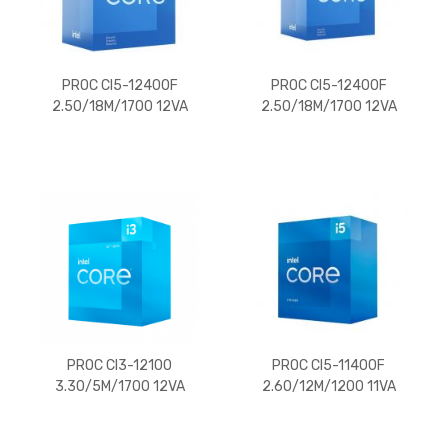
PROC CI5-12400F
PROC CI5-12400F
2.50/18M/1700 12VA
2.50/18M/1700 12VA
PROC CI3-12100
PROC CI5-11400F
3.30/5M/1700 12VA
2.60/12M/1200 11VA