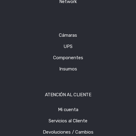
Network
Cámaras
UPS
Componentes
Insumos
ATENCIÓN AL CLIENTE
Mi cuenta
Servicios al Cliente
Devoluciones / Cambios