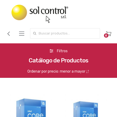
Search for:
0
Filtros
Catálogo de Productos