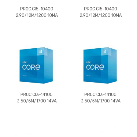
PROC CI5-10400
PROC CI5-10400
2.90/12M/1200 10MA
2.90/12M/1200 10MA
PROC CI3-14100
PROC CI3-14100
3.50/5M/1700 14VA
3.50/5M/1700 14VA