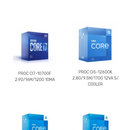
PROC CI5-12600K
PROC CI7-10700F
2.80/9.5M/1700 12VA S/
2.90/16M/1200 10MA
COOLER