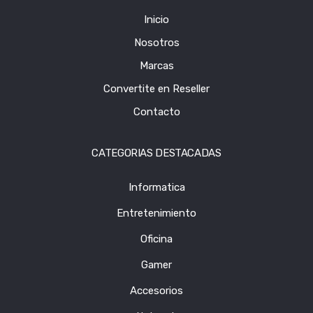
Inicio
Nosotros
Marcas
Convertite en Reseller
Contacto
CATEGORIAS DESTACADAS
Informatica
Entretenimiento
Oficina
Gamer
Accesorios