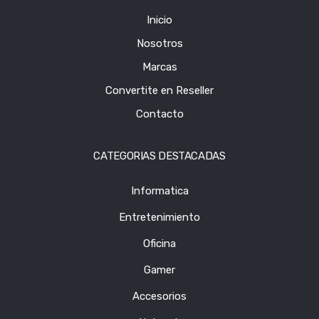
Inicio
Nosotros
Marcas
Convertite en Reseller
Contacto
CATEGORIAS DESTACADAS
Informatica
Entretenimiento
Oficina
Gamer
Accesorios