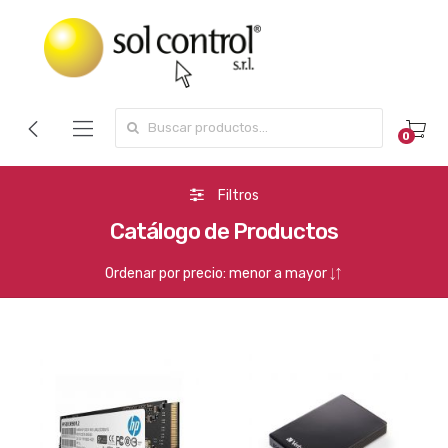
Search for:
0
Filtros
Catálogo de Productos