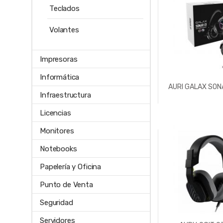
Teclados
Volantes
Impresoras
Informática
AURI GALAX SO
Infraestructura
Licencias
Monitores
Notebooks
Papelería y Oficina
Punto de Venta
Seguridad
Servidores