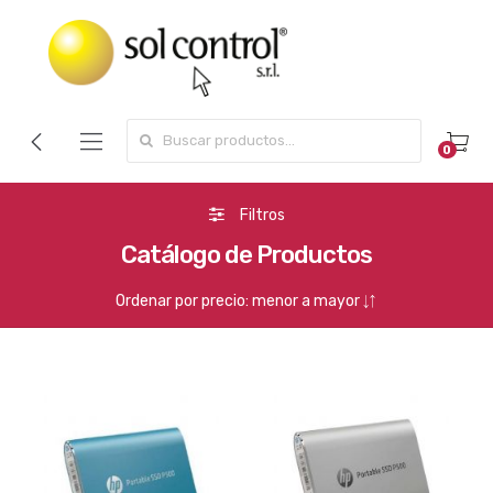
Search for:
0
Filtros
Catálogo de Productos