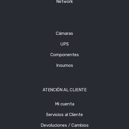
Network
Cámaras
UPS
Componentes
Insumos
ATENCIÓN AL CLIENTE
Mi cuenta
Servicios al Cliente
Devoluciones / Cambios