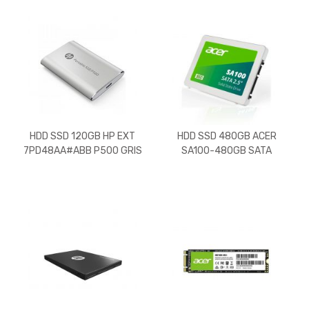
HDD SSD 120GB HP EXT
HDD SSD 480GB ACER
7PD48AA#ABB P500 GRIS
SA100-480GB SATA