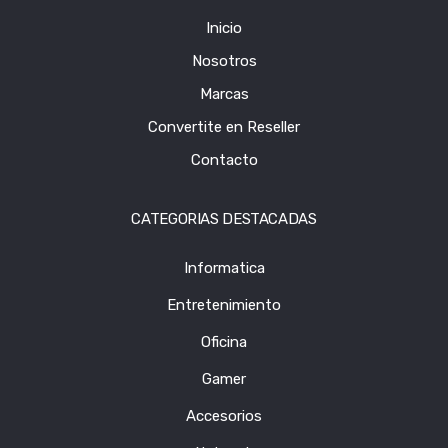
Inicio
Nosotros
Marcas
Convertite en Reseller
Contacto
CATEGORIAS DESTACADAS
Informatica
Entretenimiento
Oficina
Gamer
Accesorios